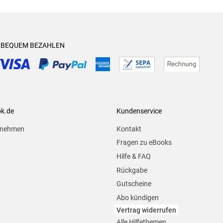
& BEQUEM BEZAHLEN
ok.de
Kundenservice
rnehmen
Kontakt
Fragen zu eBooks
Hilfe & FAQ
Rückgabe
Gutscheine
Abo kündigen
Vertrag widerrufen
Alle Hilfethemen