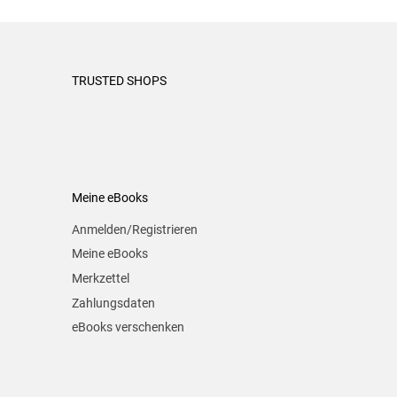
TRUSTED SHOPS
Meine eBooks
Anmelden/Registrieren
Meine eBooks
Merkzettel
Zahlungsdaten
eBooks verschenken