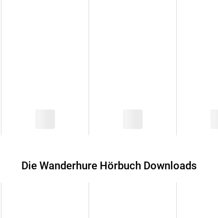
Die Wanderhure Hörbuch Downloads