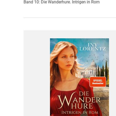
Band 10: Die Wanderhure. Intrigen in Rom