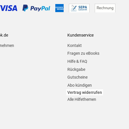
ok.de
Kundenservice
rnehmen
Kontakt
Fragen zu eBooks
Hilfe & FAQ
Rückgabe
Gutscheine
Abo kündigen
Vertrag widerrufen
Alle Hilfethemen