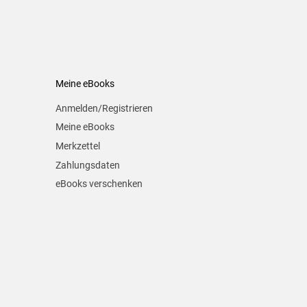
Meine eBooks
Anmelden/Registrieren
Meine eBooks
Merkzettel
Zahlungsdaten
eBooks verschenken