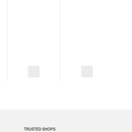
TRUSTED SHOPS