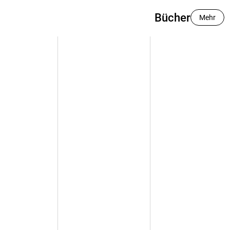
Bücher
Mehr