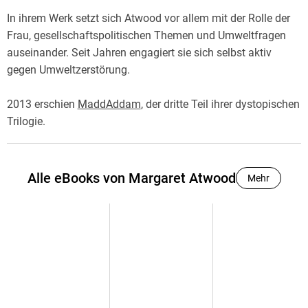
In ihrem Werk setzt sich Atwood vor allem mit der Rolle der
Frau, gesellschaftspolitischen Themen und Umweltfragen
auseinander. Seit Jahren engagiert sie sich selbst aktiv
gegen Umweltzerstörung.
2013 erschien
MaddAddam
, der dritte Teil ihrer dystopischen
Trilogie.
Alle eBooks von Margaret Atwood
Mehr