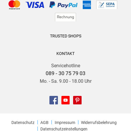
TRUSTED SHOPS
KONTAKT
Servicehotline
089 - 30 75 79 03
Mo. - Sa. 9.00 - 18.00 Uhr
Datenschutz
AGB
Impressum
Widerrufsbelehrung
Datenschutzeinstellungen