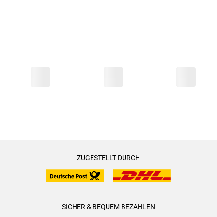
ZUGESTELLT DURCH
SICHER & BEQUEM BEZAHLEN