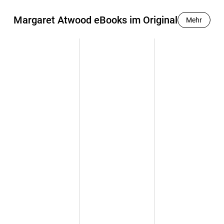
Margaret Atwood eBooks im Original
Mehr