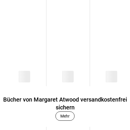
Bücher von Margaret Atwood versandkostenfrei
sichern
Mehr