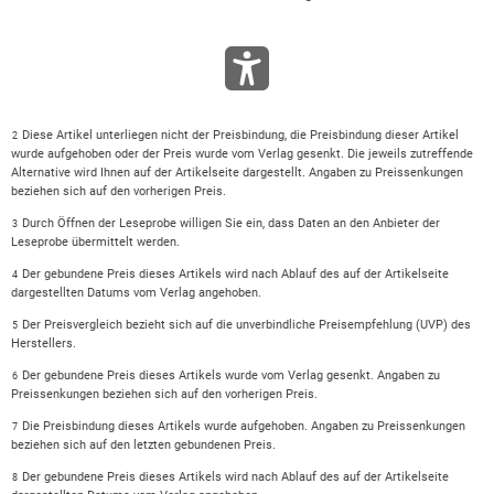
Diese Artikel unterliegen nicht der Preisbindung, die Preisbindung dieser Artikel
2
wurde aufgehoben oder der Preis wurde vom Verlag gesenkt. Die jeweils zutreffende
Alternative wird Ihnen auf der Artikelseite dargestellt. Angaben zu Preissenkungen
beziehen sich auf den vorherigen Preis.
Durch Öffnen der Leseprobe willigen Sie ein, dass Daten an den Anbieter der
3
Leseprobe übermittelt werden.
Der gebundene Preis dieses Artikels wird nach Ablauf des auf der Artikelseite
4
dargestellten Datums vom Verlag angehoben.
Der Preisvergleich bezieht sich auf die unverbindliche Preisempfehlung (UVP) des
5
Herstellers.
Der gebundene Preis dieses Artikels wurde vom Verlag gesenkt. Angaben zu
6
Preissenkungen beziehen sich auf den vorherigen Preis.
Die Preisbindung dieses Artikels wurde aufgehoben. Angaben zu Preissenkungen
7
beziehen sich auf den letzten gebundenen Preis.
Der gebundene Preis dieses Artikels wird nach Ablauf des auf der Artikelseite
8