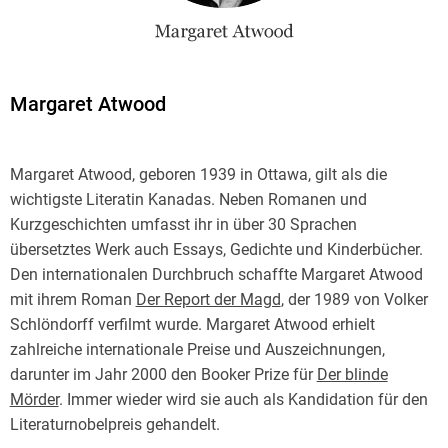
Margaret Atwood
Margaret Atwood, geboren 1939 in Ottawa, gilt als die
wichtigste Literatin Kanadas. Neben Romanen und
Kurzgeschichten umfasst ihr in über 30 Sprachen
übersetztes Werk auch Essays, Gedichte und Kinderbücher.
Den internationalen Durchbruch schaffte Margaret Atwood
mit ihrem Roman
Der Report der Magd
, der 1989 von Volker
Schlöndorff verfilmt wurde. Margaret Atwood erhielt
zahlreiche internationale Preise und Auszeichnungen,
darunter im Jahr 2000 den Booker Prize für
Der blinde
Mörder
. Immer wieder wird sie auch als Kandidation für den
Literaturnobelpreis gehandelt.