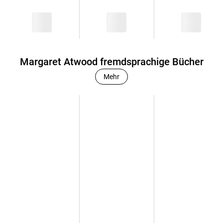
Margaret Atwood fremdsprachige Bücher
Mehr