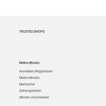
TRUSTED SHOPS
Meine eBooks
Anmelden/Registrieren
Meine eBooks
Merkzettel
Zahlungsdaten
eBooks verschenken