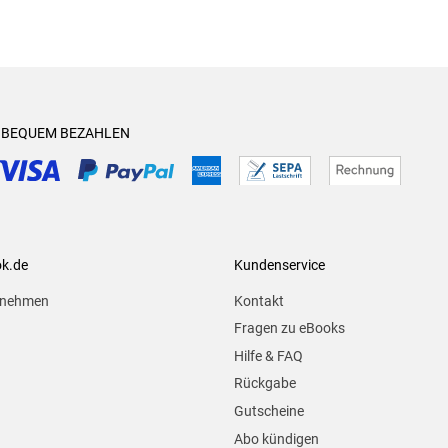
& BEQUEM BEZAHLEN
ok.de
Kundenservice
rnehmen
Kontakt
Fragen zu eBooks
Hilfe & FAQ
Rückgabe
Gutscheine
Abo kündigen