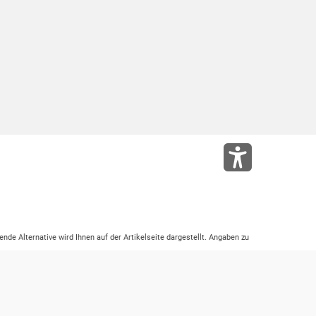
ende Alternative wird Ihnen auf der Artikelseite dargestellt. Angaben zu