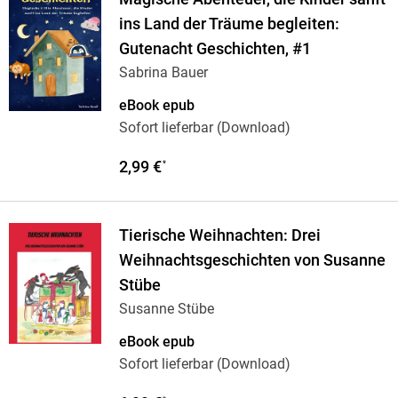
ins Land der Träume begleiten:
Gutenacht Geschichten, #1
Sabrina Bauer
eBook epub
Sofort lieferbar (Download)
2,99 €
*
Tierische Weihnachten: Drei
Weihnachtsgeschichten von Susanne
Stübe
Susanne Stübe
eBook epub
Sofort lieferbar (Download)