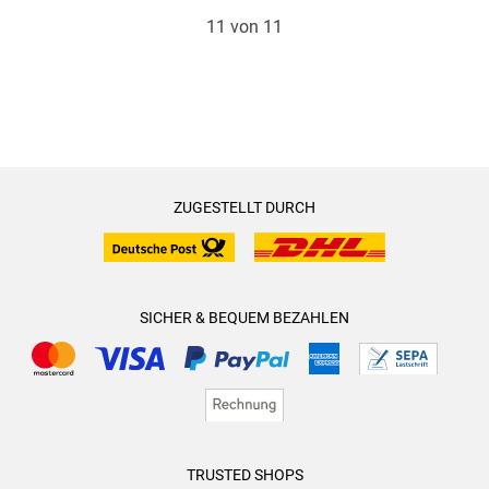
11 von 11
ZUGESTELLT DURCH
SICHER & BEQUEM BEZAHLEN
TRUSTED SHOPS