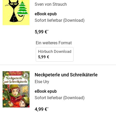
Sven von Strauch
eBook epub
Sofort lieferbar (Download)
5,99 €
*
Ein weiteres Format
Hörbuch Download
5,99 €
Neckpeterle und Schreikäterle
Else Ury
eBook epub
Sofort lieferbar (Download)
4,99 €
*