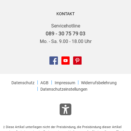
KONTAKT
Servicehotline
089 - 30 75 79 03
Mo. - Sa. 9.00 - 18.00 Uhr
Datenschutz
AGB
Impressum
Widerrufsbelehrung
Datenschutzeinstellungen
Diese Artikel unterliegen nicht der Preisbindung, die Preisbindung dieser Artikel
2