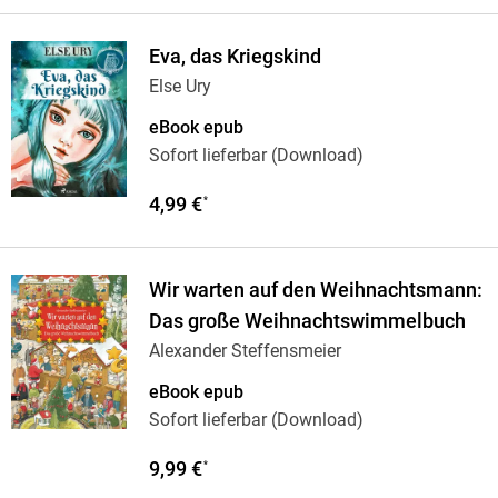
Eva, das Kriegskind
Else Ury
eBook epub
Sofort lieferbar (Download)
4,99 €
*
Wir warten auf den Weihnachtsmann:
Das große Weihnachtswimmelbuch
Alexander Steffensmeier
eBook epub
Sofort lieferbar (Download)
9,99 €
*