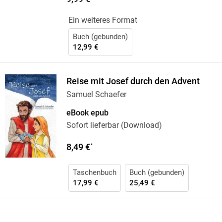
Ein weiteres Format
Buch (gebunden)
12,99 €
Reise mit Josef durch den Advent
Samuel Schaefer
eBook epub
Sofort lieferbar (Download)
8,49 €
*
Taschenbuch
Buch (gebunden)
17,99 €
25,49 €