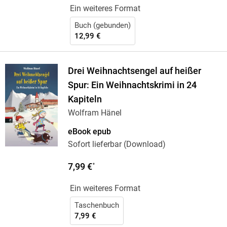
Ein weiteres Format
Buch (gebunden)
12,99 €
Drei Weihnachtsengel auf heißer
Spur: Ein Weihnachtskrimi in 24
Kapiteln
Wolfram Hänel
eBook epub
Sofort lieferbar (Download)
7,99 €
*
Ein weiteres Format
Taschenbuch
7,99 €