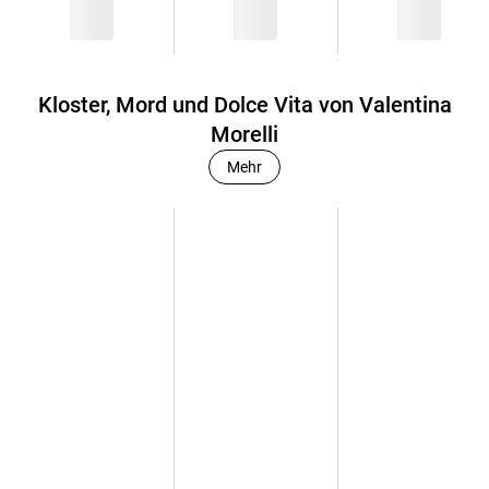
Kloster, Mord und Dolce Vita von Valentina
Morelli
Mehr