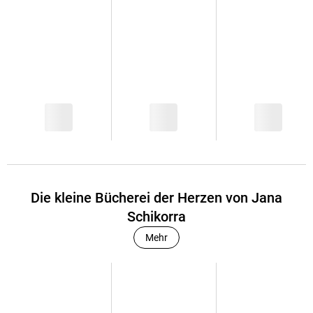
Die kleine Bücherei der Herzen von Jana
Schikorra
Mehr