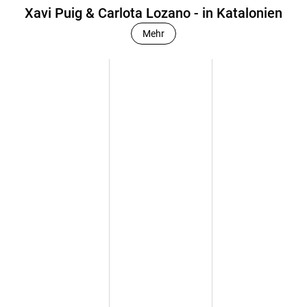
Xavi Puig & Carlota Lozano - in Katalonien
Mehr