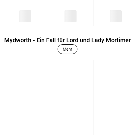
Mydworth - Ein Fall für Lord und Lady Mortimer
Mehr