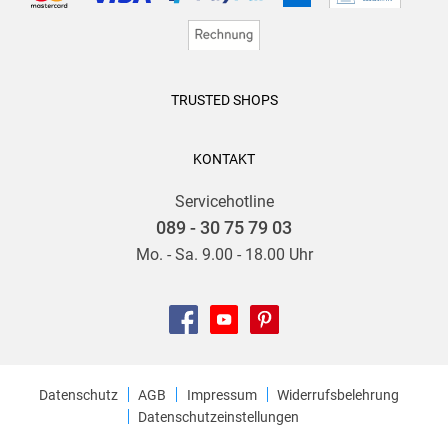
TRUSTED SHOPS
KONTAKT
Servicehotline
089 - 30 75 79 03
Mo. - Sa. 9.00 - 18.00 Uhr
Datenschutz
AGB
Impressum
Widerrufsbelehrung
Datenschutzeinstellungen