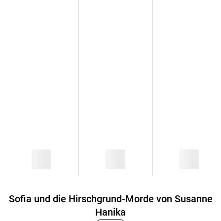
Sofia und die Hirschgrund-Morde von Susanne
Hanika