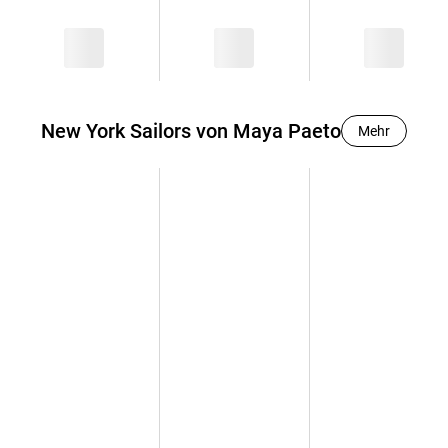
New York Sailors von Maya Paeto
Mehr