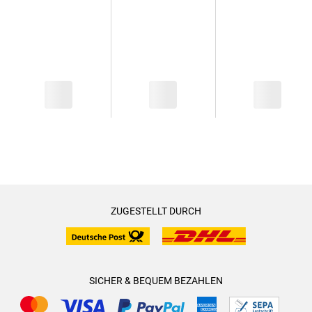
ZUGESTELLT DURCH
SICHER & BEQUEM BEZAHLEN