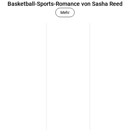
Basketball-Sports-Romance von Sasha Reed
Mehr