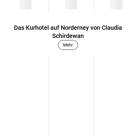
Das Kurhotel auf Norderney von Claudia
Schirdewan
Mehr