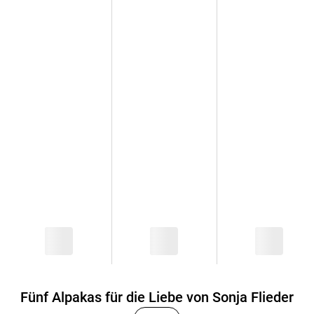
Fünf Alpakas für die Liebe von Sonja Flieder