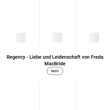
Regency - Liebe und Leidenschaft von Freda
MacBride
Mehr