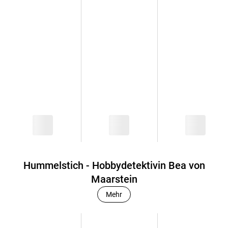
Hummelstich - Hobbydetektivin Bea von
Maarstein
Mehr