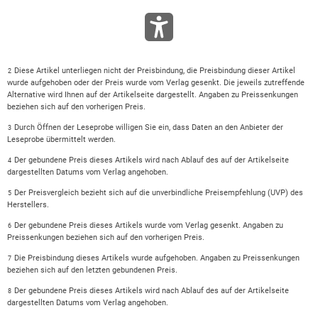
Diese Artikel unterliegen nicht der Preisbindung, die Preisbindung dieser Artikel
2
wurde aufgehoben oder der Preis wurde vom Verlag gesenkt. Die jeweils zutreffende
Alternative wird Ihnen auf der Artikelseite dargestellt. Angaben zu Preissenkungen
beziehen sich auf den vorherigen Preis.
Durch Öffnen der Leseprobe willigen Sie ein, dass Daten an den Anbieter der
3
Leseprobe übermittelt werden.
Der gebundene Preis dieses Artikels wird nach Ablauf des auf der Artikelseite
4
dargestellten Datums vom Verlag angehoben.
Der Preisvergleich bezieht sich auf die unverbindliche Preisempfehlung (UVP) des
5
Herstellers.
Der gebundene Preis dieses Artikels wurde vom Verlag gesenkt. Angaben zu
6
Preissenkungen beziehen sich auf den vorherigen Preis.
Die Preisbindung dieses Artikels wurde aufgehoben. Angaben zu Preissenkungen
7
beziehen sich auf den letzten gebundenen Preis.
Der gebundene Preis dieses Artikels wird nach Ablauf des auf der Artikelseite
8
dargestellten Datums vom Verlag angehoben.