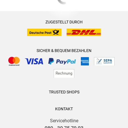
ZUGESTELLT DURCH
SICHER & BEQUEM BEZAHLEN
TRUSTED SHOPS
KONTAKT
Servicehotline