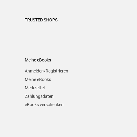
TRUSTED SHOPS
Meine eBooks
Anmelden/Registrieren
Meine eBooks
Merkzettel
Zahlungsdaten
eBooks verschenken