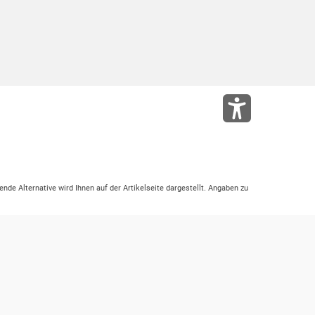
ende Alternative wird Ihnen auf der Artikelseite dargestellt. Angaben zu