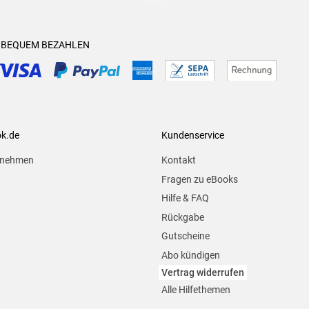
& BEQUEM BEZAHLEN
ok.de
Kundenservice
rnehmen
Kontakt
Fragen zu eBooks
Hilfe & FAQ
Rückgabe
Gutscheine
Abo kündigen
Vertrag widerrufen
Alle Hilfethemen