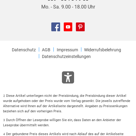
Mo. - Sa. 9.00 - 18.00 Uhr
Datenschutz
AGB
Impressum
Widerrufsbelehrung
Datenschutzeinstellungen
Diese Artikel unterliegen nicht der Preisbindung, die Preisbindung dieser Artikel
2
wurde aufgehoben oder der Preis wurde vom Verlag gesenkt. Die jeweils zutreffende
Alternative wird Ihnen auf der Artikelseite dargestellt. Angaben zu Preissenkungen
beziehen sich auf den vorherigen Preis.
Durch Öffnen der Leseprobe willigen Sie ein, dass Daten an den Anbieter der
3
Leseprobe übermittelt werden.
Der gebundene Preis dieses Artikels wird nach Ablauf des auf der Artikelseite
4