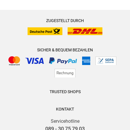
ZUGESTELLT DURCH
SICHER & BEQUEM BEZAHLEN
TRUSTED SHOPS
KONTAKT
Servicehotline
089 - 30 75 79 03