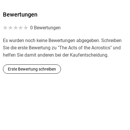
Bewertungen
0 Bewertungen
Es wurden noch keine Bewertungen abgegeben. Schreiben
Sie die erste Bewertung zu "The Acts of the Acrostics" und
helfen Sie damit anderen bei der Kaufentscheidung.
Erste Bewertung schreiben