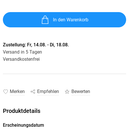
In den Warenkorb
Zustellung:
Fr, 14.08. - Di, 18.08.
Versand in 5 Tagen
Versandkostenfrei
Merken
Empfehlen
Bewerten
Produktdetails
Erscheinungsdatum