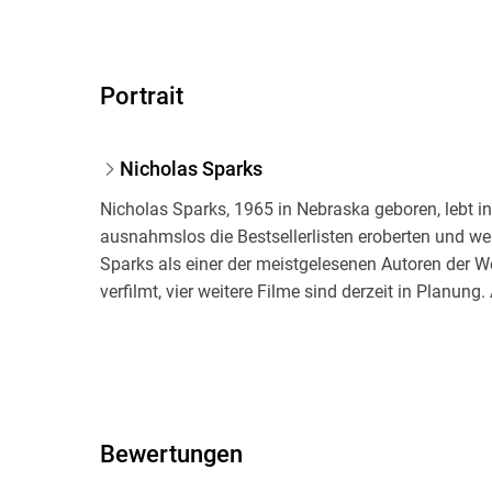
Portrait
Nicholas Sparks
Nicholas Sparks, 1965 in Nebraska geboren, lebt i
ausnahmslos die Bestsellerlisten eroberten und wel
Sparks als einer der meistgelesenen Autoren der Wel
verfilmt, vier weitere Filme sind derzeit in Planung
Bewertungen