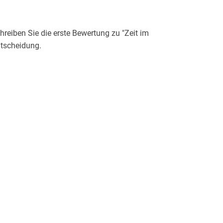
eiben Sie die erste Bewertung zu "Zeit im
ntscheidung.