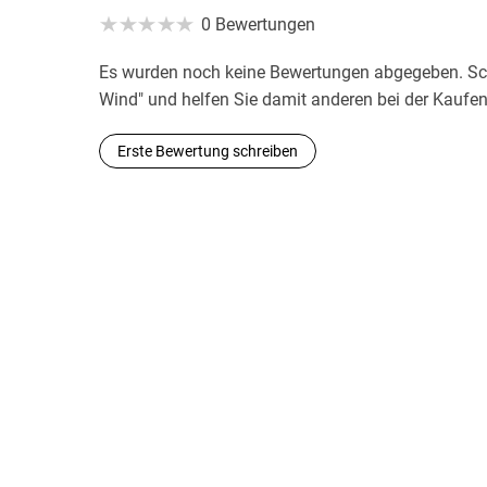
0 Bewertungen
Es wurden noch keine Bewertungen abgegeben. Schr
Wind" und helfen Sie damit anderen bei der Kaufe
Erste Bewertung schreiben