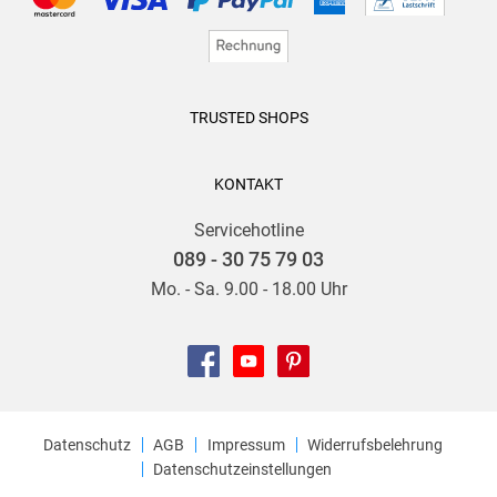
TRUSTED SHOPS
KONTAKT
Servicehotline
089 - 30 75 79 03
Mo. - Sa. 9.00 - 18.00 Uhr
Datenschutz
AGB
Impressum
Widerrufsbelehrung
Datenschutzeinstellungen