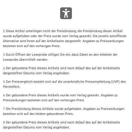
Diese Artikel unterliegen nicht der Preisbindung, die Preisbindung dieser Artikel
2
wurde aufgehoben oder der Preis wurde vom Verlag gesenkt. Die jeweils zutreffende
Alternative wird Ihnen auf der Artikelseite dargestellt. Angaben zu Preissenkungen
beziehen sich auf den vorherigen Preis.
Durch Öffnen der Leseprobe willigen Sie ein, dass Daten an den Anbieter der
3
Leseprobe übermittelt werden.
Der gebundene Preis dieses Artikels wird nach Ablauf des auf der Artikelseite
4
dargestellten Datums vom Verlag angehoben.
Der Preisvergleich bezieht sich auf die unverbindliche Preisempfehlung (UVP) des
5
Herstellers.
Der gebundene Preis dieses Artikels wurde vom Verlag gesenkt. Angaben zu
6
Preissenkungen beziehen sich auf den vorherigen Preis.
Die Preisbindung dieses Artikels wurde aufgehoben. Angaben zu Preissenkungen
7
beziehen sich auf den letzten gebundenen Preis.
Der gebundene Preis dieses Artikels wird nach Ablauf des auf der Artikelseite
8
dargestellten Datums vom Verlag angehoben.