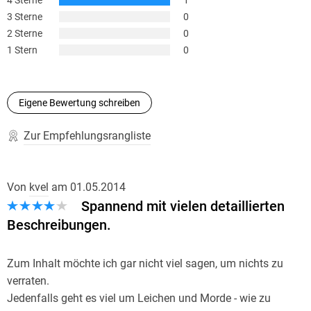
3 Sterne
0
2 Sterne
0
1 Stern
0
Eigene Bewertung schreiben
Zur Empfehlungsrangliste
Von
kvel
am
01.05.2014
Spannend mit vielen detaillierten
Beschreibungen.
Zum Inhalt möchte ich gar nicht viel sagen, um nichts zu
verraten.
Jedenfalls geht es viel um Leichen und Morde - wie zu