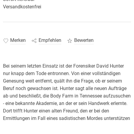
Versandkostenfrei
Merken
Empfehlen
Bewerten
Bei seinem letzten Einsatz ist der Forensiker David Hunter
nur knapp dem Tode entronnen. Von einer vollständigen
Genesung weit entfernt, quält ihn die Frage, ob er seinem
Beruf noch gewachsen ist. Hunter sagt alle neuen Aufträge
ab und beschließt, die Body Farm in Tennessee aufzusuchen
- eine bekannte Akademie, an der er sein Handwerk erlernte.
Dort trifft Hunter einen alten Freund, den er bei den
Ermittlungen im Fall eines sadistischen Mordes unterstützen
soll ...