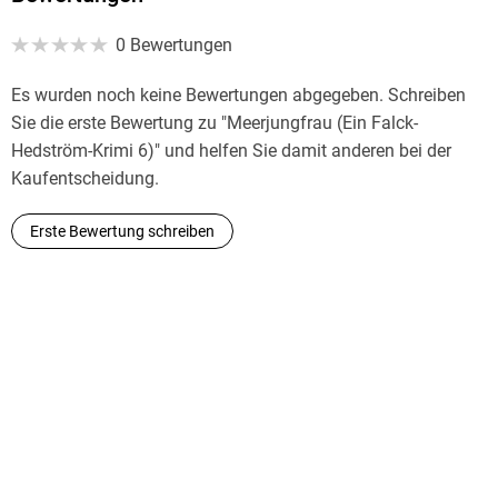
GTIN
0 Bewertungen
9783844905526
Es wurden noch keine Bewertungen abgegeben. Schreiben
Sie die erste Bewertung zu "Meerjungfrau (Ein Falck-
Hedström-Krimi 6)" und helfen Sie damit anderen bei der
Kaufentscheidung.
Erste Bewertung schreiben