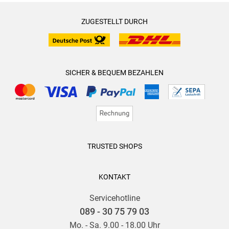
ZUGESTELLT DURCH
SICHER & BEQUEM BEZAHLEN
TRUSTED SHOPS
KONTAKT
Servicehotline
089 - 30 75 79 03
Mo. - Sa. 9.00 - 18.00 Uhr