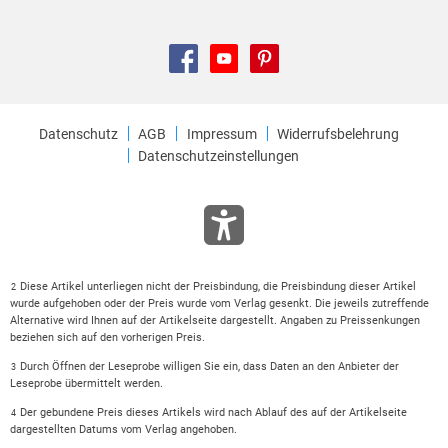
Datenschutz
AGB
Impressum
Widerrufsbelehrung
Datenschutzeinstellungen
Diese Artikel unterliegen nicht der Preisbindung, die Preisbindung dieser Artikel
2
wurde aufgehoben oder der Preis wurde vom Verlag gesenkt. Die jeweils zutreffende
Alternative wird Ihnen auf der Artikelseite dargestellt. Angaben zu Preissenkungen
beziehen sich auf den vorherigen Preis.
Durch Öffnen der Leseprobe willigen Sie ein, dass Daten an den Anbieter der
3
Leseprobe übermittelt werden.
Der gebundene Preis dieses Artikels wird nach Ablauf des auf der Artikelseite
4
dargestellten Datums vom Verlag angehoben.