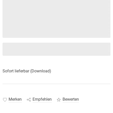
Sofort lieferbar (Download)
Merken
Empfehlen
Bewerten