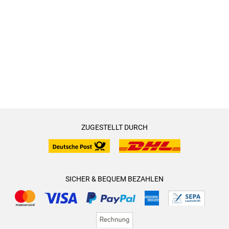
ZUGESTELLT DURCH
SICHER & BEQUEM BEZAHLEN