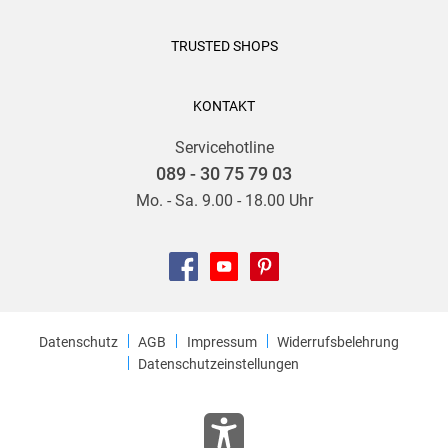
TRUSTED SHOPS
KONTAKT
Servicehotline
089 - 30 75 79 03
Mo. - Sa. 9.00 - 18.00 Uhr
Datenschutz
AGB
Impressum
Widerrufsbelehrung
Datenschutzeinstellungen