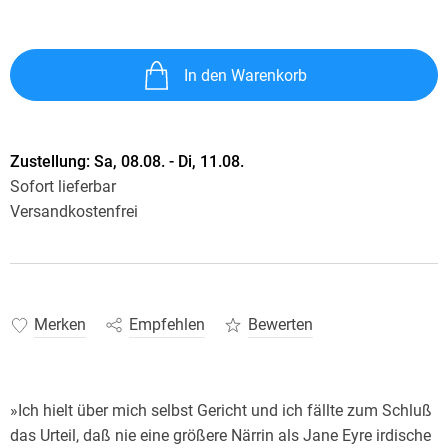
In den Warenkorb
Zustellung:
Sa, 08.08. - Di, 11.08.
Sofort lieferbar
Versandkostenfrei
Merken
Empfehlen
Bewerten
»Ich hielt über mich selbst Gericht und ich fällte zum Schluß
das Urteil, daß nie eine größere Närrin als Jane Eyre irdische