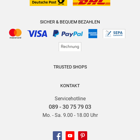
SICHER & BEQUEM BEZAHLEN
TRUSTED SHOPS
KONTAKT
Servicehotline
089 - 30 75 79 03
Mo. - Sa. 9.00 - 18.00 Uhr