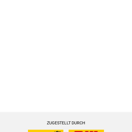
ZUGESTELLT DURCH