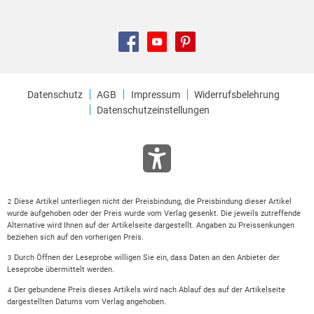
Datenschutz
AGB
Impressum
Widerrufsbelehrung
Datenschutzeinstellungen
Diese Artikel unterliegen nicht der Preisbindung, die Preisbindung dieser Artikel
2
wurde aufgehoben oder der Preis wurde vom Verlag gesenkt. Die jeweils zutreffende
Alternative wird Ihnen auf der Artikelseite dargestellt. Angaben zu Preissenkungen
beziehen sich auf den vorherigen Preis.
Durch Öffnen der Leseprobe willigen Sie ein, dass Daten an den Anbieter der
3
Leseprobe übermittelt werden.
Der gebundene Preis dieses Artikels wird nach Ablauf des auf der Artikelseite
4
dargestellten Datums vom Verlag angehoben.