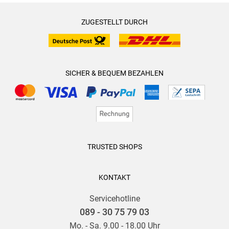
ZUGESTELLT DURCH
SICHER & BEQUEM BEZAHLEN
TRUSTED SHOPS
KONTAKT
Servicehotline
089 - 30 75 79 03
Mo. - Sa. 9.00 - 18.00 Uhr