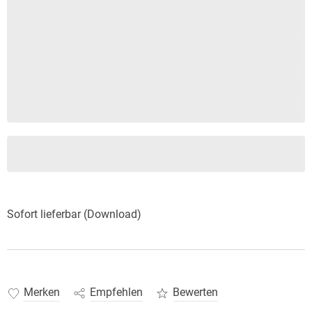
Sofort lieferbar (Download)
Merken
Empfehlen
Bewerten