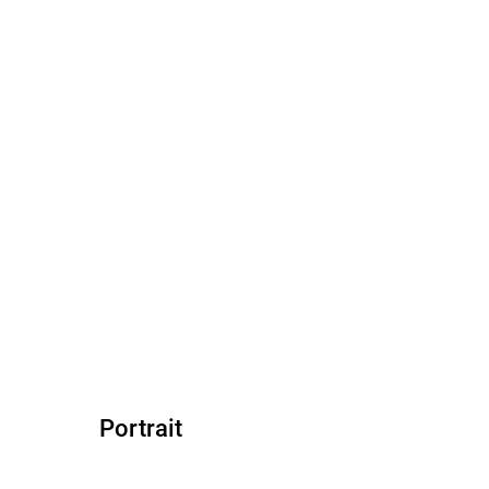
Portrait