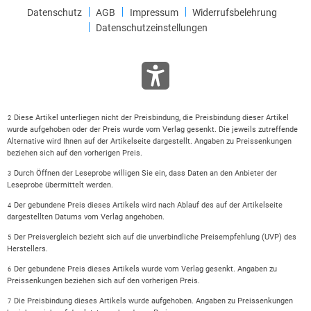
Datenschutz
AGB
Impressum
Widerrufsbelehrung
Datenschutzeinstellungen
Diese Artikel unterliegen nicht der Preisbindung, die Preisbindung dieser Artikel
2
wurde aufgehoben oder der Preis wurde vom Verlag gesenkt. Die jeweils zutreffende
Alternative wird Ihnen auf der Artikelseite dargestellt. Angaben zu Preissenkungen
beziehen sich auf den vorherigen Preis.
Durch Öffnen der Leseprobe willigen Sie ein, dass Daten an den Anbieter der
3
Leseprobe übermittelt werden.
Der gebundene Preis dieses Artikels wird nach Ablauf des auf der Artikelseite
4
dargestellten Datums vom Verlag angehoben.
Der Preisvergleich bezieht sich auf die unverbindliche Preisempfehlung (UVP) des
5
Herstellers.
Der gebundene Preis dieses Artikels wurde vom Verlag gesenkt. Angaben zu
6
Preissenkungen beziehen sich auf den vorherigen Preis.
Die Preisbindung dieses Artikels wurde aufgehoben. Angaben zu Preissenkungen
7