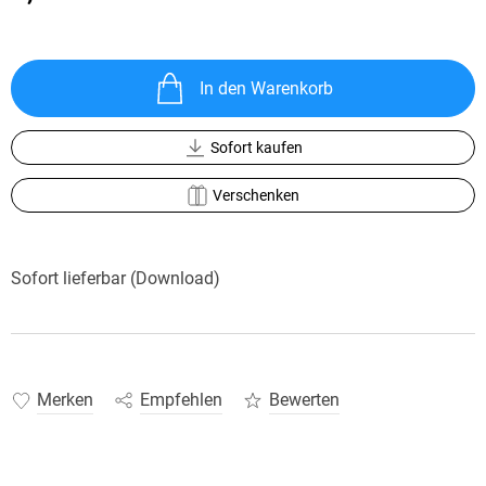
In den Warenkorb
Sofort kaufen
Verschenken
Sofort lieferbar (Download)
Merken
Empfehlen
Bewerten