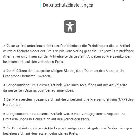
Datenschutzeinstellungen
Diese Artikel unterliegen nicht der Preisbindung, die Preisbindung dieser Artikel
2
wurde aufgehoben oder der Preis wurde vom Verlag gesenkt. Die jeweils zutreffende
Alternative wird Ihnen auf der Artikelseite dargestellt. Angaben zu Preissenkungen
beziehen sich auf den vorherigen Preis.
Durch Öffnen der Leseprobe willigen Sie ein, dass Daten an den Anbieter der
3
Leseprobe übermittelt werden.
Der gebundene Preis dieses Artikels wird nach Ablauf des auf der Artikelseite
4
dargestellten Datums vom Verlag angehoben.
Der Preisvergleich bezieht sich auf die unverbindliche Preisempfehlung (UVP) des
5
Herstellers.
Der gebundene Preis dieses Artikels wurde vom Verlag gesenkt. Angaben zu
6
Preissenkungen beziehen sich auf den vorherigen Preis.
Die Preisbindung dieses Artikels wurde aufgehoben. Angaben zu Preissenkungen
7
beziehen sich auf den letzten gebundenen Preis.