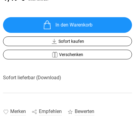
In den Warenkorb
Sofort kaufen
Verschenken
Sofort lieferbar (Download)
Merken
Empfehlen
Bewerten