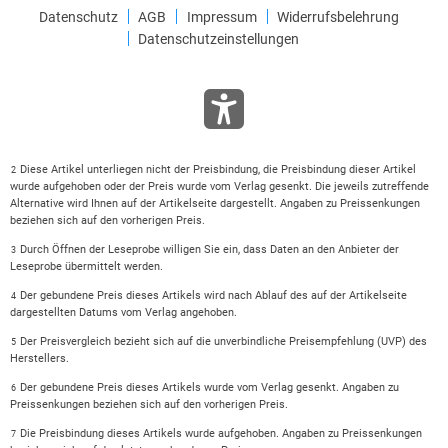
Datenschutz
AGB
Impressum
Widerrufsbelehrung
Datenschutzeinstellungen
Diese Artikel unterliegen nicht der Preisbindung, die Preisbindung dieser Artikel
2
wurde aufgehoben oder der Preis wurde vom Verlag gesenkt. Die jeweils zutreffende
Alternative wird Ihnen auf der Artikelseite dargestellt. Angaben zu Preissenkungen
beziehen sich auf den vorherigen Preis.
Durch Öffnen der Leseprobe willigen Sie ein, dass Daten an den Anbieter der
3
Leseprobe übermittelt werden.
Der gebundene Preis dieses Artikels wird nach Ablauf des auf der Artikelseite
4
dargestellten Datums vom Verlag angehoben.
Der Preisvergleich bezieht sich auf die unverbindliche Preisempfehlung (UVP) des
5
Herstellers.
Der gebundene Preis dieses Artikels wurde vom Verlag gesenkt. Angaben zu
6
Preissenkungen beziehen sich auf den vorherigen Preis.
Die Preisbindung dieses Artikels wurde aufgehoben. Angaben zu Preissenkungen
7