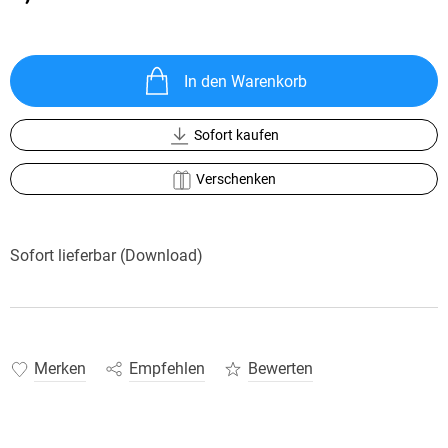
In den Warenkorb
Sofort kaufen
Verschenken
Sofort lieferbar (Download)
Merken
Empfehlen
Bewerten