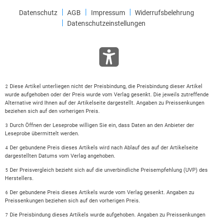
Datenschutz
AGB
Impressum
Widerrufsbelehrung
Datenschutzeinstellungen
Diese Artikel unterliegen nicht der Preisbindung, die Preisbindung dieser Artikel
2
wurde aufgehoben oder der Preis wurde vom Verlag gesenkt. Die jeweils zutreffende
Alternative wird Ihnen auf der Artikelseite dargestellt. Angaben zu Preissenkungen
beziehen sich auf den vorherigen Preis.
Durch Öffnen der Leseprobe willigen Sie ein, dass Daten an den Anbieter der
3
Leseprobe übermittelt werden.
Der gebundene Preis dieses Artikels wird nach Ablauf des auf der Artikelseite
4
dargestellten Datums vom Verlag angehoben.
Der Preisvergleich bezieht sich auf die unverbindliche Preisempfehlung (UVP) des
5
Herstellers.
Der gebundene Preis dieses Artikels wurde vom Verlag gesenkt. Angaben zu
6
Preissenkungen beziehen sich auf den vorherigen Preis.
Die Preisbindung dieses Artikels wurde aufgehoben. Angaben zu Preissenkungen
7