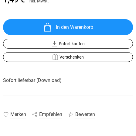
inkl. Mwst.
In den Warenkorb
Sofort kaufen
Verschenken
Sofort lieferbar (Download)
Merken
Empfehlen
Bewerten