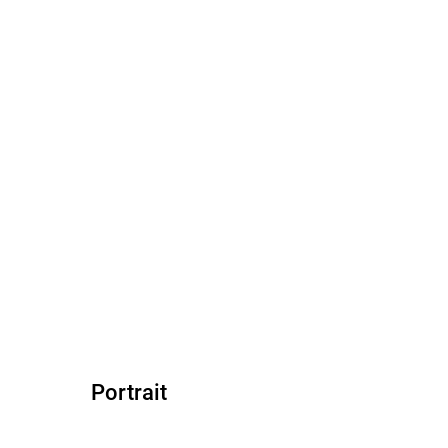
Portrait