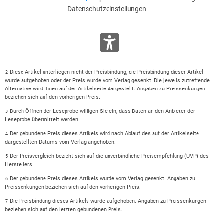
Datenschutzeinstellungen
Diese Artikel unterliegen nicht der Preisbindung, die Preisbindung dieser Artikel
2
wurde aufgehoben oder der Preis wurde vom Verlag gesenkt. Die jeweils zutreffende
Alternative wird Ihnen auf der Artikelseite dargestellt. Angaben zu Preissenkungen
beziehen sich auf den vorherigen Preis.
Durch Öffnen der Leseprobe willigen Sie ein, dass Daten an den Anbieter der
3
Leseprobe übermittelt werden.
Der gebundene Preis dieses Artikels wird nach Ablauf des auf der Artikelseite
4
dargestellten Datums vom Verlag angehoben.
Der Preisvergleich bezieht sich auf die unverbindliche Preisempfehlung (UVP) des
5
Herstellers.
Der gebundene Preis dieses Artikels wurde vom Verlag gesenkt. Angaben zu
6
Preissenkungen beziehen sich auf den vorherigen Preis.
Die Preisbindung dieses Artikels wurde aufgehoben. Angaben zu Preissenkungen
7
beziehen sich auf den letzten gebundenen Preis.