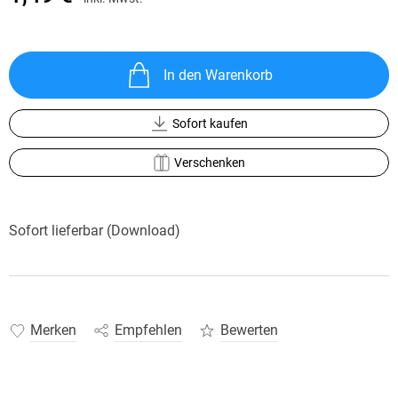
In den Warenkorb
Sofort kaufen
Verschenken
Sofort lieferbar (Download)
Merken
Empfehlen
Bewerten