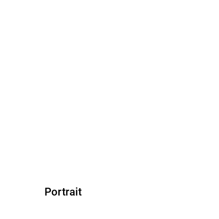
Portrait