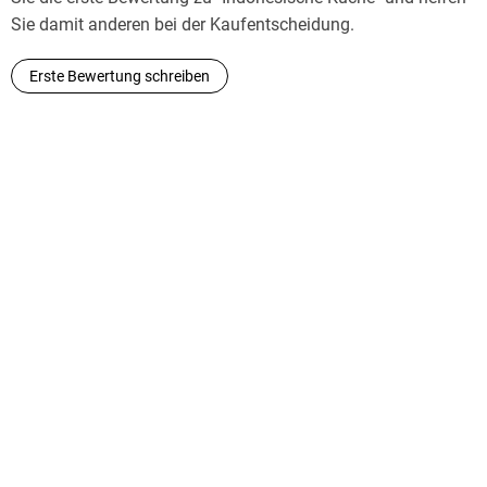
Sie damit anderen bei der Kaufentscheidung.
Erste Bewertung schreiben