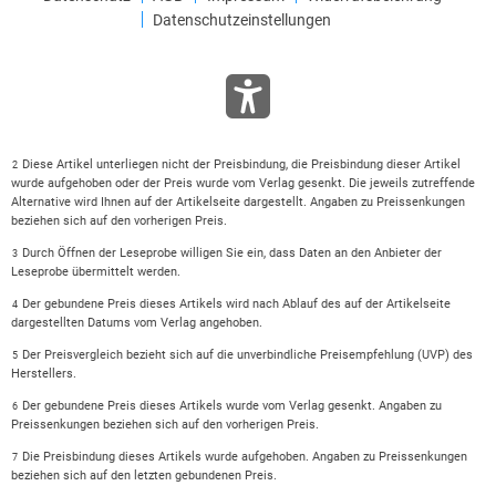
Datenschutzeinstellungen
Diese Artikel unterliegen nicht der Preisbindung, die Preisbindung dieser Artikel
2
wurde aufgehoben oder der Preis wurde vom Verlag gesenkt. Die jeweils zutreffende
Alternative wird Ihnen auf der Artikelseite dargestellt. Angaben zu Preissenkungen
beziehen sich auf den vorherigen Preis.
Durch Öffnen der Leseprobe willigen Sie ein, dass Daten an den Anbieter der
3
Leseprobe übermittelt werden.
Der gebundene Preis dieses Artikels wird nach Ablauf des auf der Artikelseite
4
dargestellten Datums vom Verlag angehoben.
Der Preisvergleich bezieht sich auf die unverbindliche Preisempfehlung (UVP) des
5
Herstellers.
Der gebundene Preis dieses Artikels wurde vom Verlag gesenkt. Angaben zu
6
Preissenkungen beziehen sich auf den vorherigen Preis.
Die Preisbindung dieses Artikels wurde aufgehoben. Angaben zu Preissenkungen
7
beziehen sich auf den letzten gebundenen Preis.