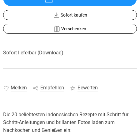
Sofort kaufen
Verschenken
Sofort lieferbar (Download)
Merken
Empfehlen
Bewerten
Die 20 beliebtesten indonesischen Rezepte mit Schritt-für-
Schritt-Anleitungen und brillanten Fotos laden zum
Nachkochen und Genießen ein: