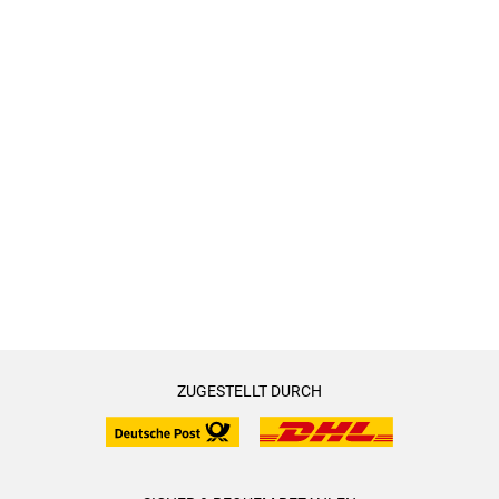
ZUGESTELLT DURCH