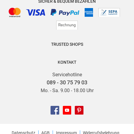
SICHER & BEQUEM BEZAHLEN
TRUSTED SHOPS
KONTAKT
Servicehotline
089 - 30 75 79 03
Mo. - Sa. 9.00 - 18.00 Uhr
Datenschutz
AGB
Impressum
Widerrufsbelehrung