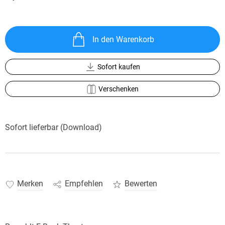
In den Warenkorb
Sofort kaufen
Verschenken
Sofort lieferbar (Download)
Merken
Empfehlen
Bewerten