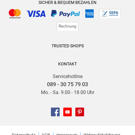
SICHER & BEQUEM BEZAHLEN
TRUSTED SHOPS
KONTAKT
Servicehotline
089 - 30 75 79 03
Mo. - Sa. 9.00 - 18.00 Uhr
Datenschutz
AGB
Impressum
Widerrufsbelehrung