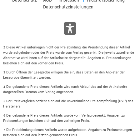
Datenschutzeinstellungen
Diese Artikel unterliegen nicht der Preisbindung, die Preisbindung dieser Artikel
2
wurde aufgehoben oder der Preis wurde vom Verlag gesenkt. Die jeweils zutreffende
Alternative wird Ihnen auf der Artikelseite dargestellt. Angaben zu Preissenkungen
beziehen sich auf den vorherigen Preis.
Durch Öffnen der Leseprobe willigen Sie ein, dass Daten an den Anbieter der
3
Leseprobe übermittelt werden.
Der gebundene Preis dieses Artikels wird nach Ablauf des auf der Artikelseite
4
dargestellten Datums vom Verlag angehoben.
Der Preisvergleich bezieht sich auf die unverbindliche Preisempfehlung (UVP) des
5
Herstellers.
Der gebundene Preis dieses Artikels wurde vom Verlag gesenkt. Angaben zu
6
Preissenkungen beziehen sich auf den vorherigen Preis.
Die Preisbindung dieses Artikels wurde aufgehoben. Angaben zu Preissenkungen
7
beziehen sich auf den letzten gebundenen Preis.