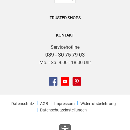
TRUSTED SHOPS
KONTAKT
Servicehotline
089 - 30 75 79 03
Mo. - Sa. 9.00 - 18.00 Uhr
Datenschutz
AGB
Impressum
Widerrufsbelehrung
Datenschutzeinstellungen