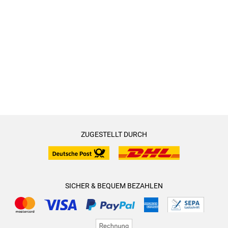
ZUGESTELLT DURCH
SICHER & BEQUEM BEZAHLEN