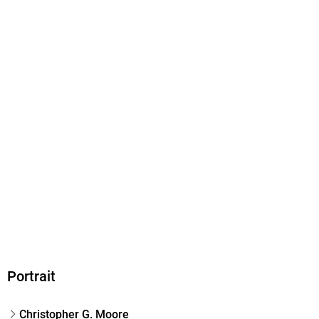
Portrait
Christopher G. Moore