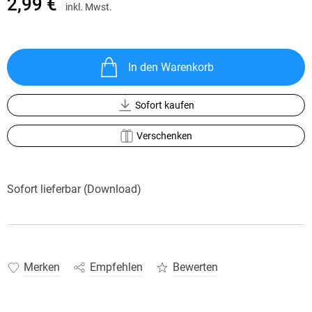
2,99 €
inkl. Mwst.
In den Warenkorb
Sofort kaufen
Verschenken
Sofort lieferbar (Download)
Merken
Empfehlen
Bewerten