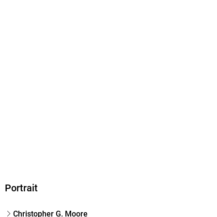
Portrait
Christopher G. Moore