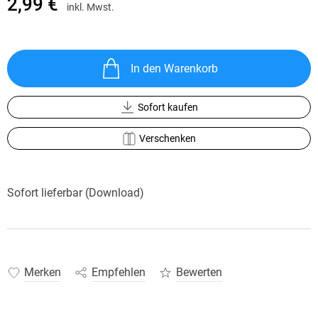
2,99 €
inkl. Mwst.
In den Warenkorb
Sofort kaufen
Verschenken
Sofort lieferbar (Download)
Merken
Empfehlen
Bewerten