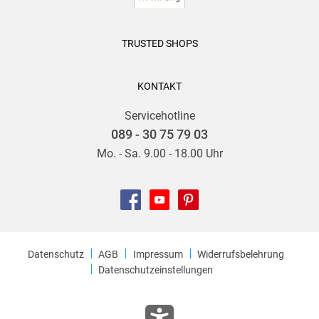
TRUSTED SHOPS
KONTAKT
Servicehotline
089 - 30 75 79 03
Mo. - Sa. 9.00 - 18.00 Uhr
Datenschutz
AGB
Impressum
Widerrufsbelehrung
Datenschutzeinstellungen