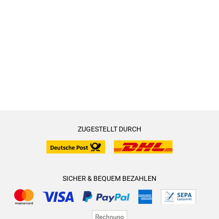
ZUGESTELLT DURCH
SICHER & BEQUEM BEZAHLEN