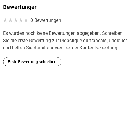
Bewertungen
0 Bewertungen
Es wurden noch keine Bewertungen abgegeben. Schreiben
Sie die erste Bewertung zu "Didactique du francais juridique"
und helfen Sie damit anderen bei der Kaufentscheidung.
Erste Bewertung schreiben