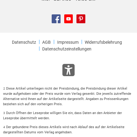
Datenschutz
AGB
Impressum
Widerrufsbelehrung
Datenschutzeinstellungen
Diese Artikel unterliegen nicht der Preisbindung, die Preisbindung dieser Artikel
2
wurde aufgehoben oder der Preis wurde vom Verlag gesenkt. Die jeweils zutreffende
Alternative wird Ihnen auf der Artikelseite dargestellt. Angaben zu Preissenkungen
beziehen sich auf den vorherigen Preis.
Durch Öffnen der Leseprobe willigen Sie ein, dass Daten an den Anbieter der
3
Leseprobe übermittelt werden.
Der gebundene Preis dieses Artikels wird nach Ablauf des auf der Artikelseite
4
dargestellten Datums vom Verlag angehoben.