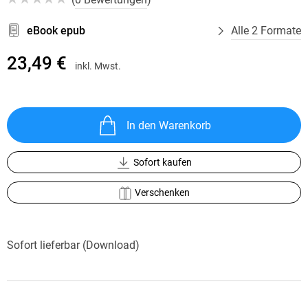
eBook epub
Alle 2 Formate
23,49 €
inkl. Mwst.
In den Warenkorb
Sofort kaufen
Verschenken
Sofort lieferbar (Download)