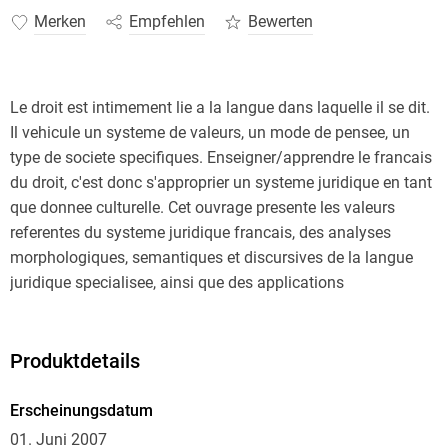
Merken
Empfehlen
Bewerten
Le droit est intimement lie a la langue dans laquelle il se dit.
Il vehicule un systeme de valeurs, un mode de pensee, un
type de societe specifiques. Enseigner/apprendre le francais
du droit, c'est donc s'approprier un systeme juridique en tant
que donnee culturelle. Cet ouvrage presente les valeurs
referentes du systeme juridique francais, des analyses
morphologiques, semantiques et discursives de la langue
juridique specialisee, ainsi que des applications
pedagogiques utilisables pour batir un cours de francais
juridique.
Produktdetails
Erscheinungsdatum
01. Juni 2007