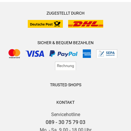
ZUGESTELLT DURCH
SICHER & BEQUEM BEZAHLEN
TRUSTED SHOPS
KONTAKT
Servicehotline
089 - 30 75 79 03
Mo. - Sa. 9.00 - 18.00 Uhr