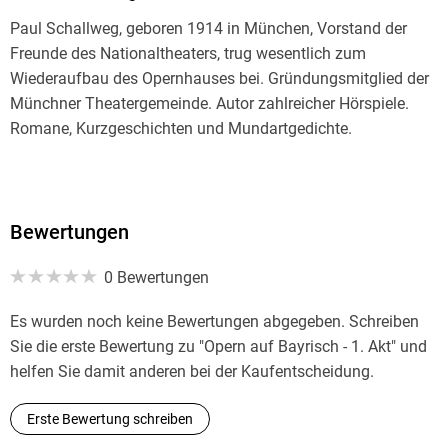
Paul Schallweg, geboren 1914 in München, Vorstand der
Freunde des Nationaltheaters, trug wesentlich zum
Wiederaufbau des Opernhauses bei. Gründungsmitglied der
Münchner Theatergemeinde. Autor zahlreicher Hörspiele.
Romane, Kurzgeschichten und Mundartgedichte.
Bewertungen
0 Bewertungen
Es wurden noch keine Bewertungen abgegeben. Schreiben
Sie die erste Bewertung zu "Opern auf Bayrisch - 1. Akt" und
helfen Sie damit anderen bei der Kaufentscheidung.
Erste Bewertung schreiben