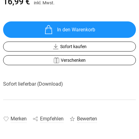
16,99 €
inkl. Mwst.
In den Warenkorb
Sofort kaufen
Verschenken
Sofort lieferbar (Download)
Merken
Empfehlen
Bewerten