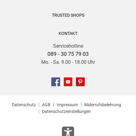
TRUSTED SHOPS
KONTAKT
Servicehotline
089 - 30 75 79 03
Mo. - Sa. 9.00 - 18.00 Uhr
Datenschutz
AGB
Impressum
Widerrufsbelehrung
Datenschutzeinstellungen