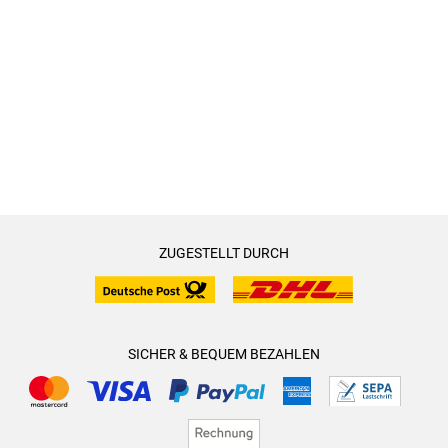
ZUGESTELLT DURCH
SICHER & BEQUEM BEZAHLEN