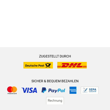
ZUGESTELLT DURCH
SICHER & BEQUEM BEZAHLEN