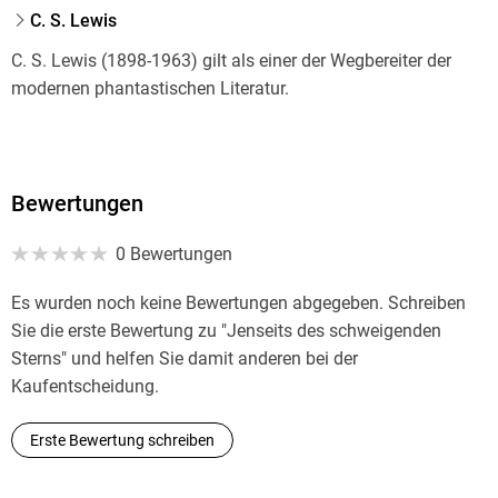
C. S. Lewis
C. S. Lewis (1898-1963) gilt als einer der Wegbereiter der
modernen phantastischen Literatur.
Bewertungen
0 Bewertungen
Es wurden noch keine Bewertungen abgegeben. Schreiben
Sie die erste Bewertung zu "Jenseits des schweigenden
Sterns" und helfen Sie damit anderen bei der
Kaufentscheidung.
Erste Bewertung schreiben