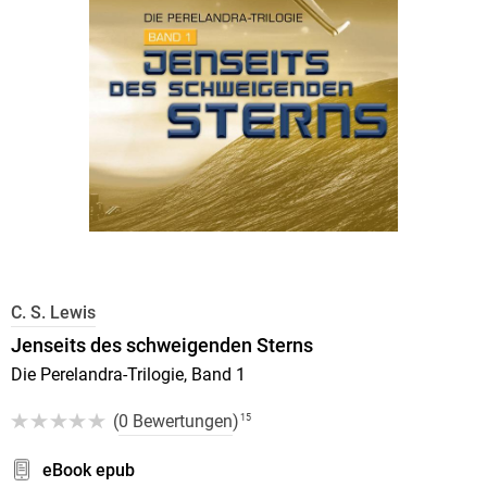
C. S. Lewis
Jenseits des schweigenden Sterns
Die Perelandra-Trilogie, Band 1
(
0 Bewertungen
)
15
eBook epub