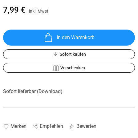
7,99 €
inkl. Mwst.
In den Warenkorb
Sofort kaufen
Verschenken
Sofort lieferbar (Download)
Merken
Empfehlen
Bewerten