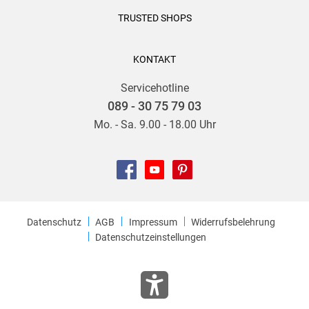
TRUSTED SHOPS
KONTAKT
Servicehotline
089 - 30 75 79 03
Mo. - Sa. 9.00 - 18.00 Uhr
Datenschutz
AGB
Impressum
Widerrufsbelehrung
Datenschutzeinstellungen