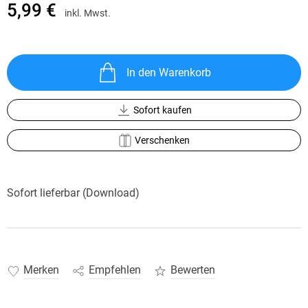
5,99 €
inkl. Mwst.
In den Warenkorb
Sofort kaufen
Verschenken
Sofort lieferbar (Download)
Merken
Empfehlen
Bewerten