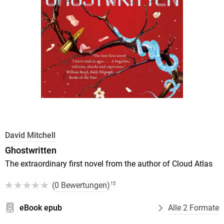
David Mitchell
Ghostwritten
The extraordinary first novel from the author of Cloud Atlas
(
0 Bewertungen
)
15
eBook epub
Alle 2 Formate