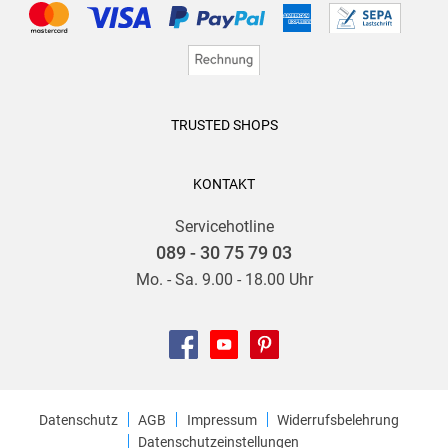
TRUSTED SHOPS
KONTAKT
Servicehotline
089 - 30 75 79 03
Mo. - Sa. 9.00 - 18.00 Uhr
Datenschutz
AGB
Impressum
Widerrufsbelehrung
Datenschutzeinstellungen