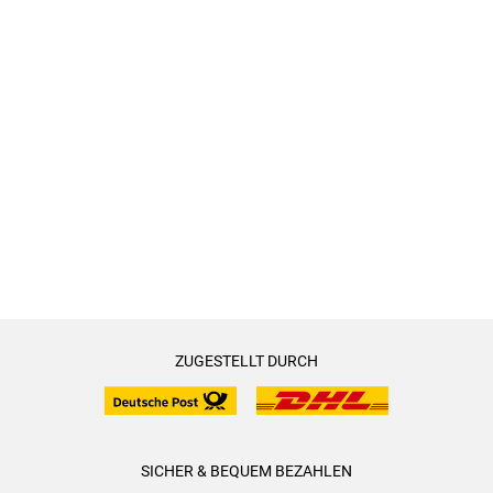
ZUGESTELLT DURCH
SICHER & BEQUEM BEZAHLEN