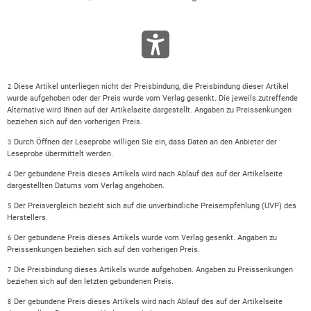
Diese Artikel unterliegen nicht der Preisbindung, die Preisbindung dieser Artikel
2
wurde aufgehoben oder der Preis wurde vom Verlag gesenkt. Die jeweils zutreffende
Alternative wird Ihnen auf der Artikelseite dargestellt. Angaben zu Preissenkungen
beziehen sich auf den vorherigen Preis.
Durch Öffnen der Leseprobe willigen Sie ein, dass Daten an den Anbieter der
3
Leseprobe übermittelt werden.
Der gebundene Preis dieses Artikels wird nach Ablauf des auf der Artikelseite
4
dargestellten Datums vom Verlag angehoben.
Der Preisvergleich bezieht sich auf die unverbindliche Preisempfehlung (UVP) des
5
Herstellers.
Der gebundene Preis dieses Artikels wurde vom Verlag gesenkt. Angaben zu
6
Preissenkungen beziehen sich auf den vorherigen Preis.
Die Preisbindung dieses Artikels wurde aufgehoben. Angaben zu Preissenkungen
7
beziehen sich auf den letzten gebundenen Preis.
Der gebundene Preis dieses Artikels wird nach Ablauf des auf der Artikelseite
8