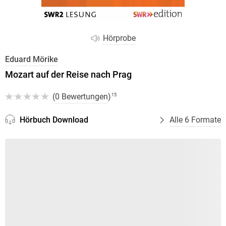
Hörprobe
Eduard Mörike
Mozart auf der Reise nach Prag
(
0 Bewertungen
)
15
Hörbuch Download
Alle 6 Formate