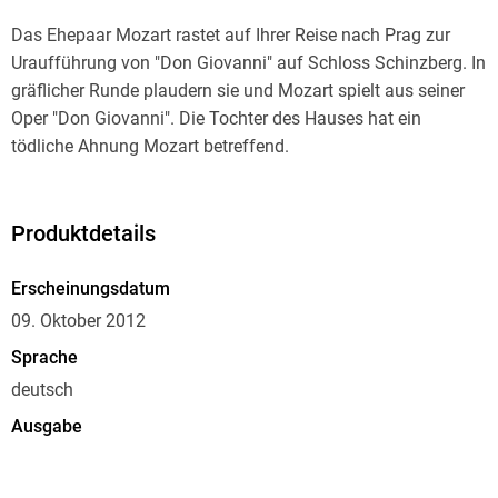
Das Ehepaar Mozart rastet auf Ihrer Reise nach Prag zur
Uraufführung von "Don Giovanni" auf Schloss Schinzberg. In
gräflicher Runde plaudern sie und Mozart spielt aus seiner
Oper "Don Giovanni". Die Tochter des Hauses hat ein
tödliche Ahnung Mozart betreffend.
Produktdetails
Erscheinungsdatum
09. Oktober 2012
Sprache
deutsch
Ausgabe
Gekürzt
Dateigröße