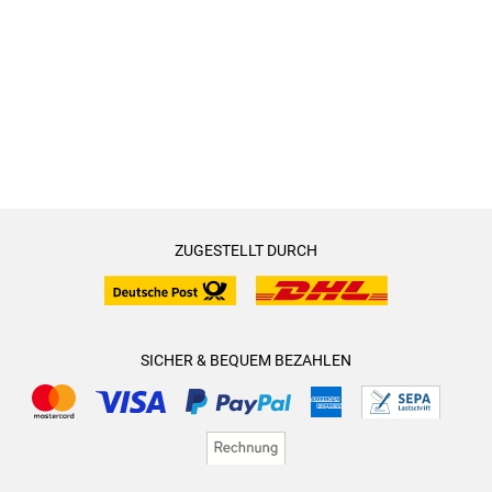
ZUGESTELLT DURCH
SICHER & BEQUEM BEZAHLEN