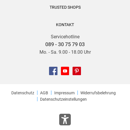
TRUSTED SHOPS
KONTAKT
Servicehotline
089 - 30 75 79 03
Mo. - Sa. 9.00 - 18.00 Uhr
Datenschutz
AGB
Impressum
Widerrufsbelehrung
Datenschutzeinstellungen