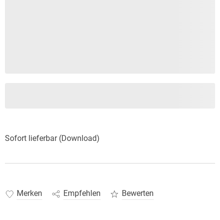
Sofort lieferbar (Download)
Merken
Empfehlen
Bewerten