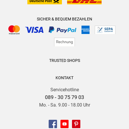
SICHER & BEQUEM BEZAHLEN
TRUSTED SHOPS
KONTAKT
Servicehotline
089 - 30 75 79 03
Mo. - Sa. 9.00 - 18.00 Uhr