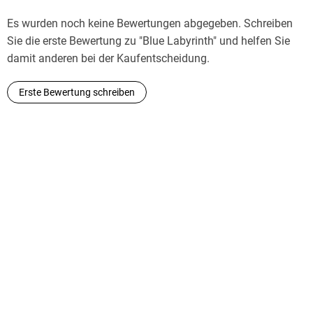
Es wurden noch keine Bewertungen abgegeben. Schreiben
Sie die erste Bewertung zu "Blue Labyrinth" und helfen Sie
damit anderen bei der Kaufentscheidung.
Erste Bewertung schreiben