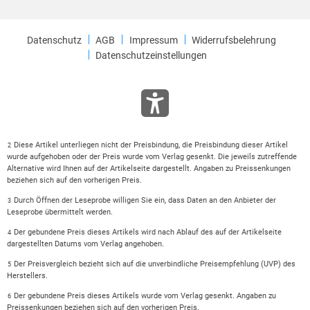
Datenschutz
AGB
Impressum
Widerrufsbelehrung
Datenschutzeinstellungen
Diese Artikel unterliegen nicht der Preisbindung, die Preisbindung dieser Artikel
2
wurde aufgehoben oder der Preis wurde vom Verlag gesenkt. Die jeweils zutreffende
Alternative wird Ihnen auf der Artikelseite dargestellt. Angaben zu Preissenkungen
beziehen sich auf den vorherigen Preis.
Durch Öffnen der Leseprobe willigen Sie ein, dass Daten an den Anbieter der
3
Leseprobe übermittelt werden.
Der gebundene Preis dieses Artikels wird nach Ablauf des auf der Artikelseite
4
dargestellten Datums vom Verlag angehoben.
Der Preisvergleich bezieht sich auf die unverbindliche Preisempfehlung (UVP) des
5
Herstellers.
Der gebundene Preis dieses Artikels wurde vom Verlag gesenkt. Angaben zu
6
Preissenkungen beziehen sich auf den vorherigen Preis.