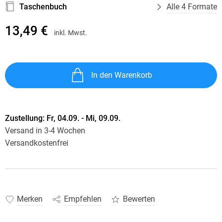
Taschenbuch
Alle 4 Formate
13,49 €
inkl. Mwst.
In den Warenkorb
Zustellung:
Fr, 04.09. - Mi, 09.09.
Versand in 3-4 Wochen
Versandkostenfrei
Merken
Empfehlen
Bewerten