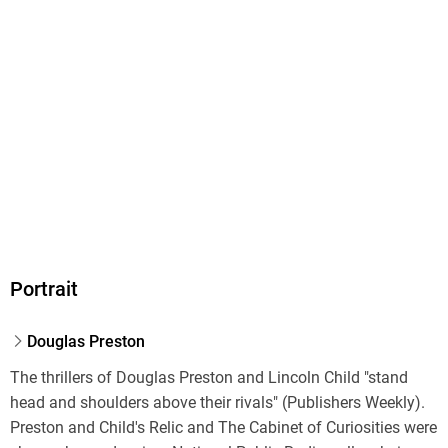
Portrait
Douglas Preston
The thrillers of Douglas Preston and Lincoln Child "stand
head and shoulders above their rivals" (Publishers Weekly).
Preston and Child's Relic and The Cabinet of Curiosities were