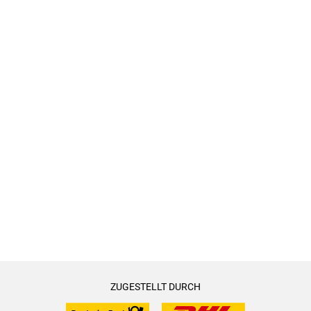
ZUGESTELLT DURCH