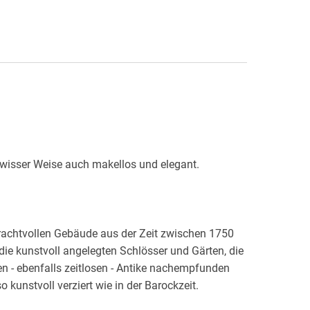
prachtvollen Gebäude aus der Zeit zwischen 1750
e kunstvoll angelegten Schlösser und Gärten, die
n - ebenfalls zeitlosen - Antike nachempfunden