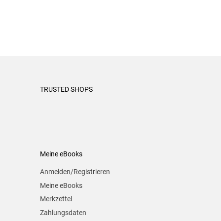
TRUSTED SHOPS
Meine eBooks
Anmelden/Registrieren
Meine eBooks
Merkzettel
Zahlungsdaten