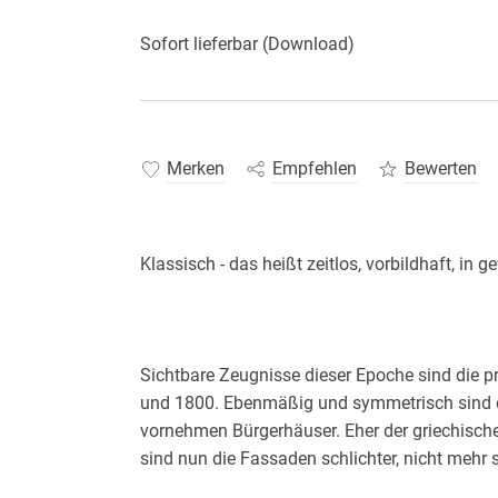
Sofort lieferbar (Download)
Merken
Empfehlen
Bewerten
Sichtbare Zeugnisse dieser Epoche sind die 
und 1800. Ebenmäßig und symmetrisch sind di
vornehmen Bürgerhäuser. Eher der griechische