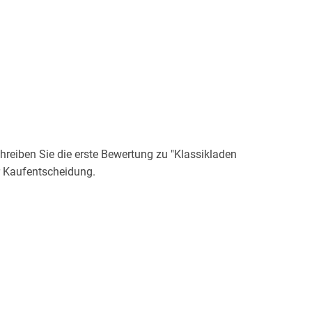
eiben Sie die erste Bewertung zu "Klassikladen
r Kaufentscheidung.