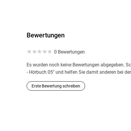
Bewertungen
0 Bewertungen
Es wurden noch keine Bewertungen abgegeben. Schr
- Hörbuch 05" und helfen Sie damit anderen bei de
Erste Bewertung schreiben