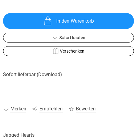
In den Warenkorb
Sofort kaufen
Verschenken
Sofort lieferbar (Download)
Merken
Empfehlen
Bewerten
Jagged Hearts