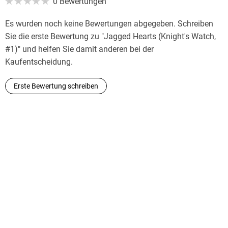
0 Bewertungen
Es wurden noch keine Bewertungen abgegeben. Schreiben
Sie die erste Bewertung zu "Jagged Hearts (Knight's Watch,
#1)" und helfen Sie damit anderen bei der
Kaufentscheidung.
Erste Bewertung schreiben