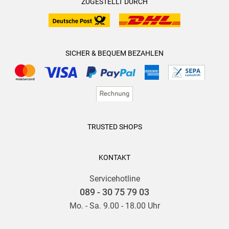
ZUGESTELLT DURCH
SICHER & BEQUEM BEZAHLEN
TRUSTED SHOPS
KONTAKT
Servicehotline
089 - 30 75 79 03
Mo. - Sa. 9.00 - 18.00 Uhr