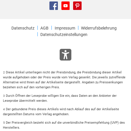
Datenschutz
AGB
Impressum
Widerrufsbelehrung
Datenschutzeinstellungen
Diese Artikel unterliegen nicht der Preisbindung, die Preisbindung dieser Artikel
2
wurde aufgehoben oder der Preis wurde vom Verlag gesenkt. Die jeweils zutreffende
Alternative wird Ihnen auf der Artikelseite dargestellt. Angaben zu Preissenkungen
beziehen sich auf den vorherigen Preis.
Durch Öffnen der Leseprobe willigen Sie ein, dass Daten an den Anbieter der
3
Leseprobe übermittelt werden.
Der gebundene Preis dieses Artikels wird nach Ablauf des auf der Artikelseite
4
dargestellten Datums vom Verlag angehoben.
Der Preisvergleich bezieht sich auf die unverbindliche Preisempfehlung (UVP) des
5
Herstellers.