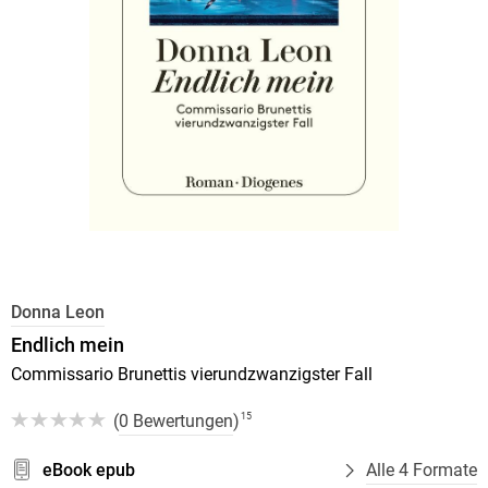
Donna Leon
Endlich mein
Commissario Brunettis vierundzwanzigster Fall
(
0 Bewertungen
)
15
eBook epub
Alle 4 Formate