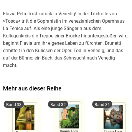
Flavia Petrelli ist zurück in Venedig! In der Titelrolle von
>Tosca< tritt die Sopranistin im venezianischen Opernhaus
La Fenice auf. Als eine junge Sängerin aus dem
Kollegenkreis die Treppe einer Brücke hinuntergestoßen wird,
beginnt Flavia um ihr eigenes Leben zu fürchten. Brunetti
ermittelt in den Kulissen der Oper. Tod in Venedig, und das
auf der Bühne: ein Buch, das Sehnsucht nach Venedig
macht.
Mehr aus dieser Reihe
Band 33
Band 32
Band 31