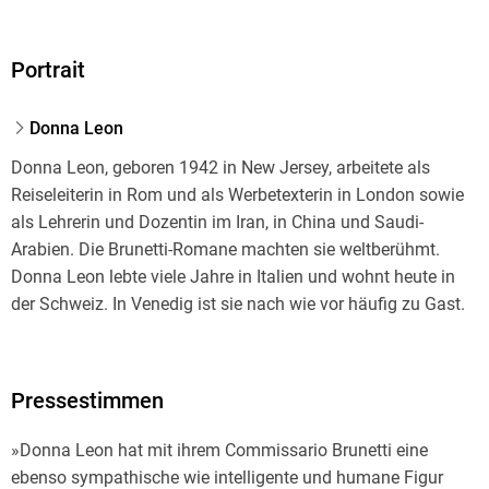
Portrait
Donna Leon
Donna Leon, geboren 1942 in New Jersey, arbeitete als
Reiseleiterin in Rom und als Werbetexterin in London sowie
als Lehrerin und Dozentin im Iran, in China und Saudi-
Arabien. Die Brunetti-Romane machten sie weltberühmt.
Donna Leon lebte viele Jahre in Italien und wohnt heute in
der Schweiz. In Venedig ist sie nach wie vor häufig zu Gast.
Pressestimmen
»Donna Leon hat mit ihrem Commissario Brunetti eine
ebenso sympathische wie intelligente und humane Figur