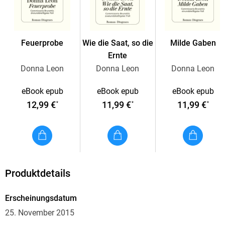
Feuerprobe
Wie die Saat, so die
Milde Gaben
Ernte
Donna Leon
Donna Leon
Donna Leon
eBook epub
eBook epub
eBook epub
12,99 €
11,99 €
11,99 €
*
*
*
Produktdetails
Erscheinungsdatum
25. November 2015