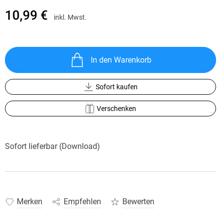
10,99 €
inkl. Mwst.
In den Warenkorb
Sofort kaufen
Verschenken
Sofort lieferbar (Download)
Merken
Empfehlen
Bewerten