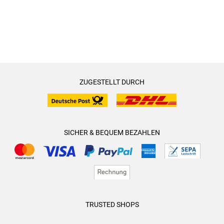
ZUGESTELLT DURCH
SICHER & BEQUEM BEZAHLEN
TRUSTED SHOPS