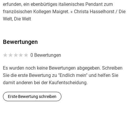
erfunden, ein ebenbürtiges italienisches Pendant zum
französischen Kollegen Maigret. « Christa Hasselhorst / Die
Welt, Die Welt
Bewertungen
0 Bewertungen
Es wurden noch keine Bewertungen abgegeben. Schreiben
Sie die erste Bewertung zu "Endlich mein" und helfen Sie
damit anderen bei der Kaufentscheidung.
Erste Bewertung schreiben