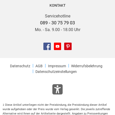
KONTAKT
Servicehotline
089 - 30 75 79 03
Mo. - Sa. 9.00 - 18.00 Uhr
Datenschutz
AGB
Impressum
Widerrufsbelehrung
Datenschutzeinstellungen
Diese Artikel unterliegen nicht der Preisbindung, die Preisbindung dieser Artikel
2
wurde aufgehoben oder der Preis wurde vom Verlag gesenkt. Die jeweils zutreffende
Alternative wird Ihnen auf der Artikelseite dargestellt. Angaben zu Preissenkungen