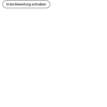
Erste Bewertung schreiben