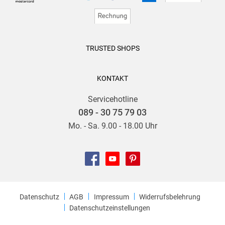
TRUSTED SHOPS
KONTAKT
Servicehotline
089 - 30 75 79 03
Mo. - Sa. 9.00 - 18.00 Uhr
Datenschutz
AGB
Impressum
Widerrufsbelehrung
Datenschutzeinstellungen