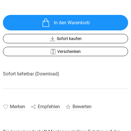
In den Warenkorb
Sofort kaufen
Verschenken
Sofort lieferbar (Download)
Merken
Empfehlen
Bewerten