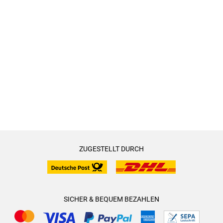
ZUGESTELLT DURCH
SICHER & BEQUEM BEZAHLEN