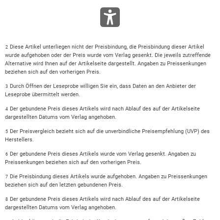
Diese Artikel unterliegen nicht der Preisbindung, die Preisbindung dieser Artikel
2
wurde aufgehoben oder der Preis wurde vom Verlag gesenkt. Die jeweils zutreffende
Alternative wird Ihnen auf der Artikelseite dargestellt. Angaben zu Preissenkungen
beziehen sich auf den vorherigen Preis.
Durch Öffnen der Leseprobe willigen Sie ein, dass Daten an den Anbieter der
3
Leseprobe übermittelt werden.
Der gebundene Preis dieses Artikels wird nach Ablauf des auf der Artikelseite
4
dargestellten Datums vom Verlag angehoben.
Der Preisvergleich bezieht sich auf die unverbindliche Preisempfehlung (UVP) des
5
Herstellers.
Der gebundene Preis dieses Artikels wurde vom Verlag gesenkt. Angaben zu
6
Preissenkungen beziehen sich auf den vorherigen Preis.
Die Preisbindung dieses Artikels wurde aufgehoben. Angaben zu Preissenkungen
7
beziehen sich auf den letzten gebundenen Preis.
Der gebundene Preis dieses Artikels wird nach Ablauf des auf der Artikelseite
8
dargestellten Datums vom Verlag angehoben.