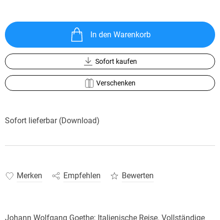
In den Warenkorb
Sofort kaufen
Verschenken
Sofort lieferbar (Download)
Merken
Empfehlen
Bewerten
Johann Wolfgang Goethe: Italienische Reise. Vollständige