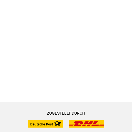
ZUGESTELLT DURCH