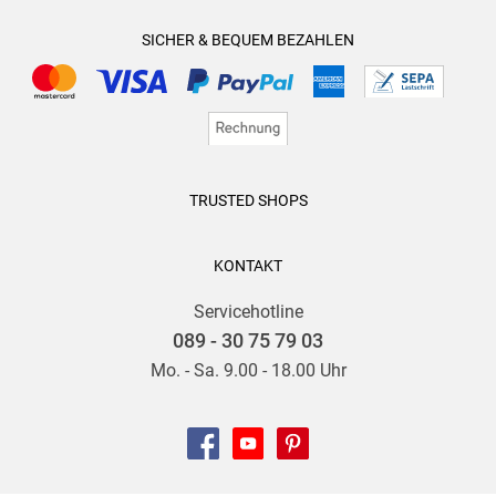
SICHER & BEQUEM BEZAHLEN
TRUSTED SHOPS
KONTAKT
Servicehotline
089 - 30 75 79 03
Mo. - Sa. 9.00 - 18.00 Uhr