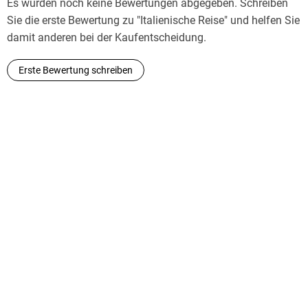
Es wurden noch keine Bewertungen abgegeben. Schreiben
Sie die erste Bewertung zu "Italienische Reise" und helfen Sie
damit anderen bei der Kaufentscheidung.
Erste Bewertung schreiben