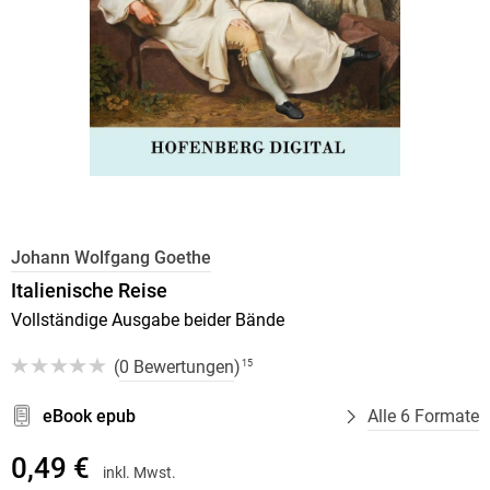
Johann Wolfgang Goethe
Italienische Reise
Vollständige Ausgabe beider Bände
(
0 Bewertungen
)
15
eBook epub
Alle 6 Formate
0,49 €
inkl. Mwst.