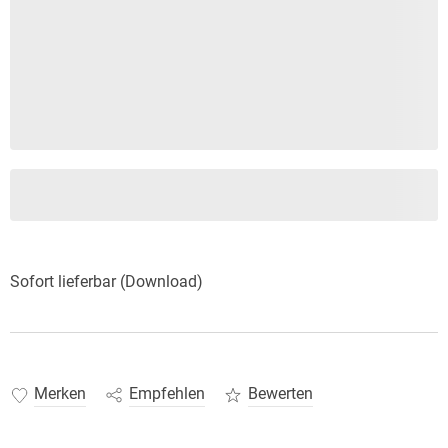
Sofort lieferbar (Download)
Merken
Empfehlen
Bewerten