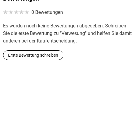
0 Bewertungen
Es wurden noch keine Bewertungen abgegeben. Schreiben
Sie die erste Bewertung zu "Verwesung" und helfen Sie damit
anderen bei der Kaufentscheidung.
Erste Bewertung schreiben