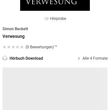
Hörprobe
Simon Beckett
Verwesung
(
0 Bewertungen
)
15
Hörbuch Download
Alle 4 Formate