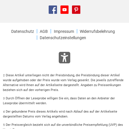
Datenschutz
AGB
Impressum
Widerrufsbelehrung
Datenschutzeinstellungen
Diese Artikel unterliegen nicht der Preisbindung, die Preisbindung dieser Artikel
2
wurde aufgehoben oder der Preis wurde vom Verlag gesenkt. Die jeweils zutreffende
Alternative wird Ihnen auf der Artikelseite dargestellt. Angaben zu Preissenkungen
beziehen sich auf den vorherigen Preis.
Durch Öffnen der Leseprobe willigen Sie ein, dass Daten an den Anbieter der
3
Leseprobe übermittelt werden.
Der gebundene Preis dieses Artikels wird nach Ablauf des auf der Artikelseite
4
dargestellten Datums vom Verlag angehoben.
Der Preisvergleich bezieht sich auf die unverbindliche Preisempfehlung (UVP) des
5