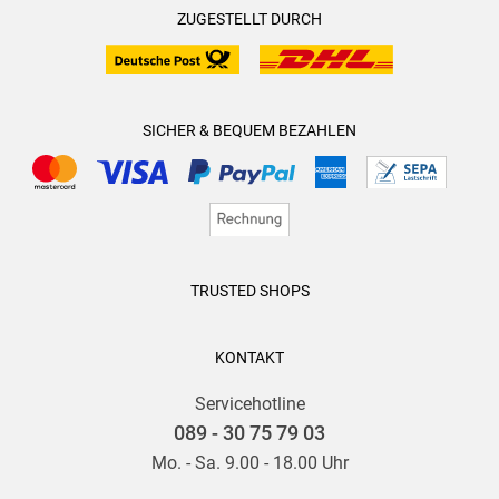
ZUGESTELLT DURCH
SICHER & BEQUEM BEZAHLEN
TRUSTED SHOPS
KONTAKT
Servicehotline
089 - 30 75 79 03
Mo. - Sa. 9.00 - 18.00 Uhr