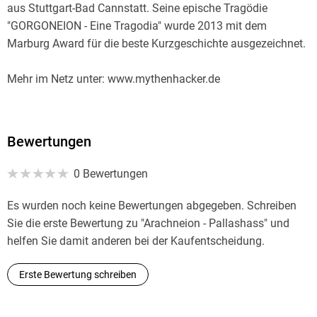
aus Stuttgart-Bad Cannstatt. Seine epische Tragödie
"GORGONEION - Eine Tragodia" wurde 2013 mit dem
Marburg Award für die beste Kurzgeschichte ausgezeichnet.
Mehr im Netz unter: www.mythenhacker.de
Bewertungen
0 Bewertungen
Es wurden noch keine Bewertungen abgegeben. Schreiben
Sie die erste Bewertung zu "Arachneion - Pallashass" und
helfen Sie damit anderen bei der Kaufentscheidung.
Erste Bewertung schreiben