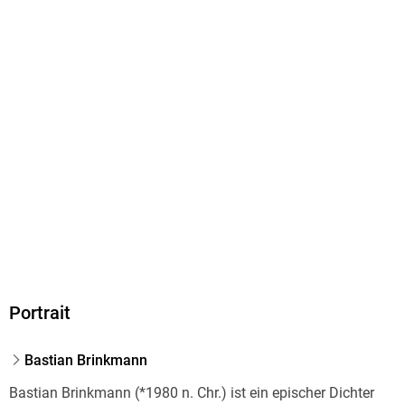
Portrait
Bastian Brinkmann
Bastian Brinkmann (*1980 n. Chr.) ist ein epischer Dichter