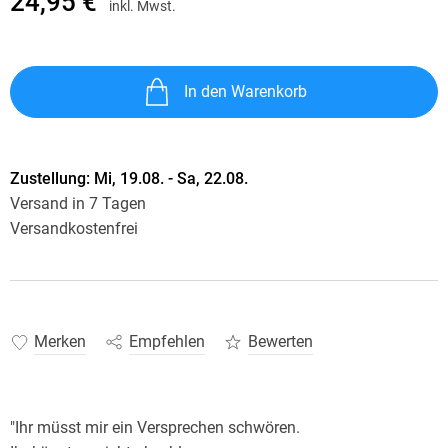
24,95 €
inkl. Mwst.
In den Warenkorb
Zustellung:
Mi, 19.08. - Sa, 22.08.
Versand in 7 Tagen
Versandkostenfrei
Merken
Empfehlen
Bewerten
"Ihr müsst mir ein Versprechen schwören.