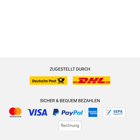
ZUGESTELLT DURCH
SICHER & BEQUEM BEZAHLEN