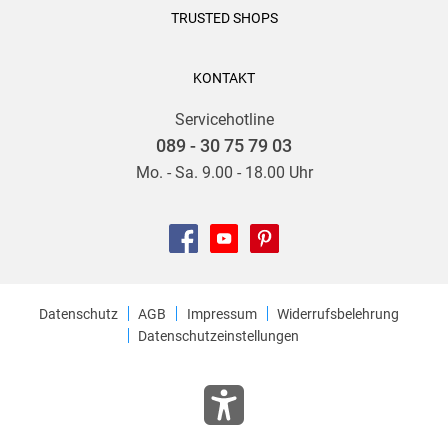
TRUSTED SHOPS
KONTAKT
Servicehotline
089 - 30 75 79 03
Mo. - Sa. 9.00 - 18.00 Uhr
Datenschutz
AGB
Impressum
Widerrufsbelehrung
Datenschutzeinstellungen