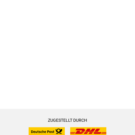
ZUGESTELLT DURCH