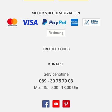
SICHER & BEQUEM BEZAHLEN
TRUSTED SHOPS
KONTAKT
Servicehotline
089 - 30 75 79 03
Mo. - Sa. 9.00 - 18.00 Uhr