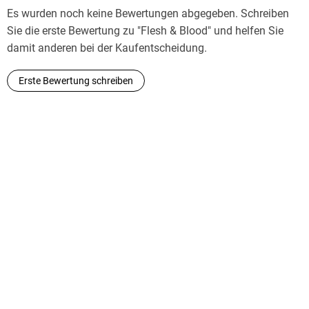
Es wurden noch keine Bewertungen abgegeben. Schreiben
Sie die erste Bewertung zu "Flesh & Blood" und helfen Sie
damit anderen bei der Kaufentscheidung.
Erste Bewertung schreiben