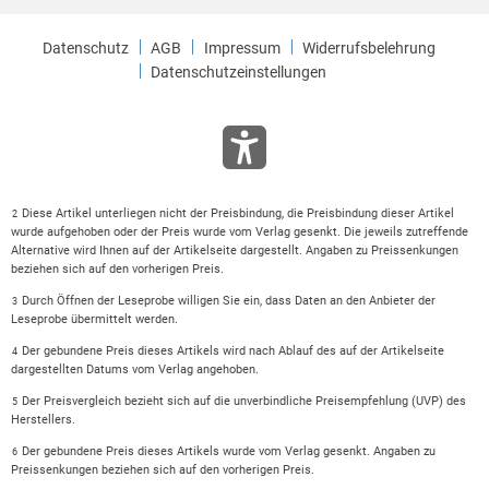
Datenschutz
AGB
Impressum
Widerrufsbelehrung
Datenschutzeinstellungen
Diese Artikel unterliegen nicht der Preisbindung, die Preisbindung dieser Artikel
2
wurde aufgehoben oder der Preis wurde vom Verlag gesenkt. Die jeweils zutreffende
Alternative wird Ihnen auf der Artikelseite dargestellt. Angaben zu Preissenkungen
beziehen sich auf den vorherigen Preis.
Durch Öffnen der Leseprobe willigen Sie ein, dass Daten an den Anbieter der
3
Leseprobe übermittelt werden.
Der gebundene Preis dieses Artikels wird nach Ablauf des auf der Artikelseite
4
dargestellten Datums vom Verlag angehoben.
Der Preisvergleich bezieht sich auf die unverbindliche Preisempfehlung (UVP) des
5
Herstellers.
Der gebundene Preis dieses Artikels wurde vom Verlag gesenkt. Angaben zu
6
Preissenkungen beziehen sich auf den vorherigen Preis.