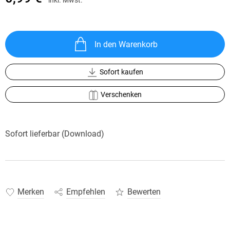
In den Warenkorb
Sofort kaufen
Verschenken
Sofort lieferbar (Download)
Merken
Empfehlen
Bewerten