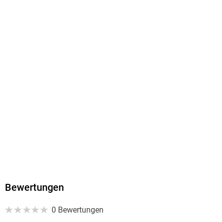
9781536544398
Bewertungen
0 Bewertungen