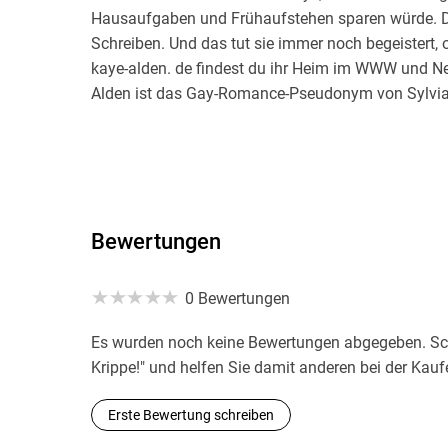
Hausaufgaben und Frühaufstehen sparen würde. Das
Schreiben. Und das tut sie immer noch begeistert,
kaye-alden. de findest du ihr Heim im WWW und Ne
Alden ist das Gay-Romance-Pseudonym von Sylvi
Bewertungen
0 Bewertungen
Es wurden noch keine Bewertungen abgegeben. Schr
Krippe!" und helfen Sie damit anderen bei der Kau
Erste Bewertung schreiben