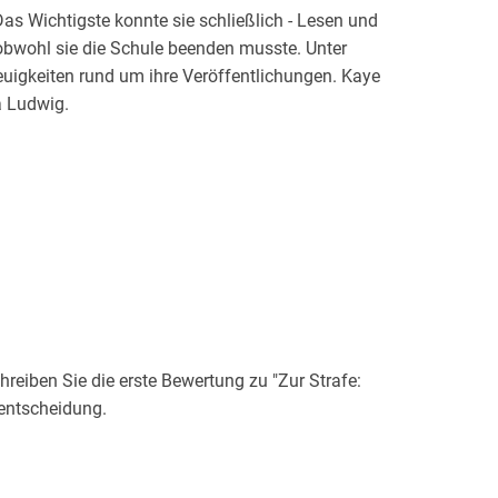
 Wichtigste konnte sie schließlich - Lesen und
 obwohl sie die Schule beenden musste. Unter
uigkeiten rund um ihre Veröffentlichungen. Kaye
a Ludwig.
eiben Sie die erste Bewertung zu "Zur Strafe:
fentscheidung.