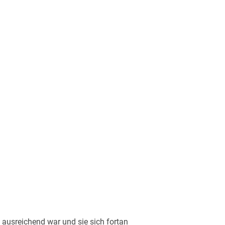
 ausreichend war und sie sich fortan