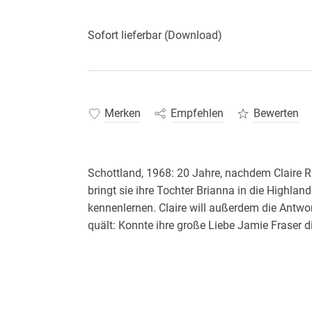
Sofort lieferbar (Download)
Merken
Empfehlen
Bewerten
Schottland, 1968: 20 Jahre, nachdem Claire R
bringt sie ihre Tochter Brianna in die Highlan
kennenlernen. Claire will außerdem die Antwort
quält: Konnte ihre große Liebe Jamie Fraser d