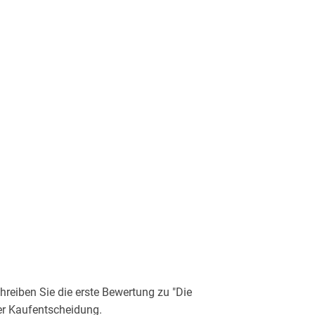
eiben Sie die erste Bewertung zu "Die
der Kaufentscheidung.