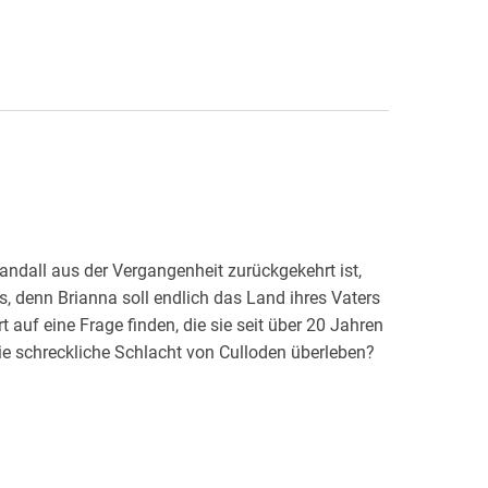
andall aus der Vergangenheit zurückgekehrt ist,
ds, denn Brianna soll endlich das Land ihres Vaters
 auf eine Frage finden, die sie seit über 20 Jahren
ie schreckliche Schlacht von Culloden überleben?