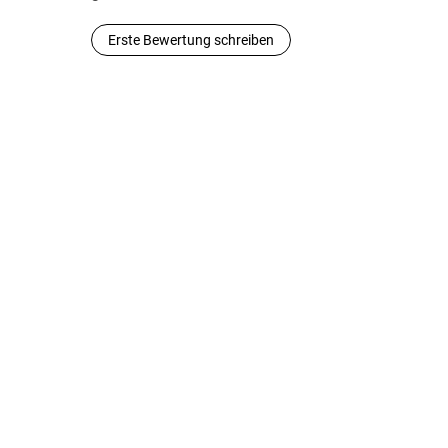
Erste Bewertung schreiben