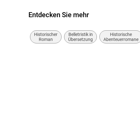
Entdecken Sie mehr
Historischer
Belletristik in
Historische
Roman
Übersetzung
Abenteuerromane