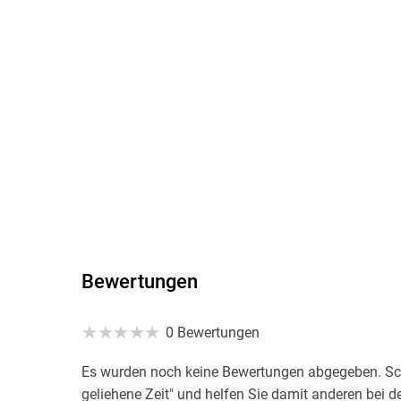
Bewertungen
0 Bewertungen
Es wurden noch keine Bewertungen abgegeben. Schr
geliehene Zeit" und helfen Sie damit anderen bei 