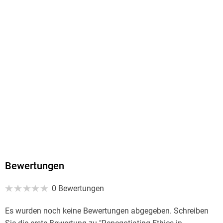
Bewertungen
0 Bewertungen
Es wurden noch keine Bewertungen abgegeben. Schreiben