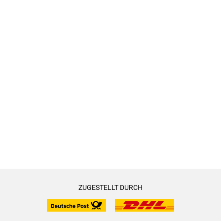
ZUGESTELLT DURCH