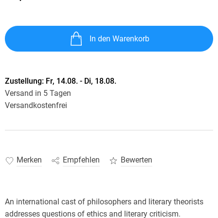
In den Warenkorb
Zustellung:
Fr, 14.08. - Di, 18.08.
Versand in 5 Tagen
Versandkostenfrei
Merken
Empfehlen
Bewerten
An international cast of philosophers and literary theorists
addresses questions of ethics and literary criticism.