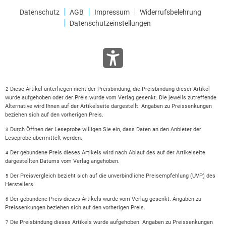
Datenschutz
AGB
Impressum
Widerrufsbelehrung
Datenschutzeinstellungen
Diese Artikel unterliegen nicht der Preisbindung, die Preisbindung dieser Artikel
2
wurde aufgehoben oder der Preis wurde vom Verlag gesenkt. Die jeweils zutreffende
Alternative wird Ihnen auf der Artikelseite dargestellt. Angaben zu Preissenkungen
beziehen sich auf den vorherigen Preis.
Durch Öffnen der Leseprobe willigen Sie ein, dass Daten an den Anbieter der
3
Leseprobe übermittelt werden.
Der gebundene Preis dieses Artikels wird nach Ablauf des auf der Artikelseite
4
dargestellten Datums vom Verlag angehoben.
Der Preisvergleich bezieht sich auf die unverbindliche Preisempfehlung (UVP) des
5
Herstellers.
Der gebundene Preis dieses Artikels wurde vom Verlag gesenkt. Angaben zu
6
Preissenkungen beziehen sich auf den vorherigen Preis.
Die Preisbindung dieses Artikels wurde aufgehoben. Angaben zu Preissenkungen
7