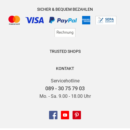
SICHER & BEQUEM BEZAHLEN
TRUSTED SHOPS
KONTAKT
Servicehotline
089 - 30 75 79 03
Mo. - Sa. 9.00 - 18.00 Uhr