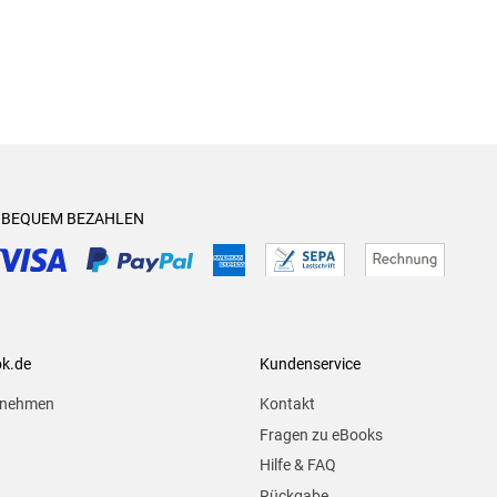
& BEQUEM BEZAHLEN
ok.de
Kundenservice
rnehmen
Kontakt
Fragen zu eBooks
Hilfe & FAQ
Rückgabe