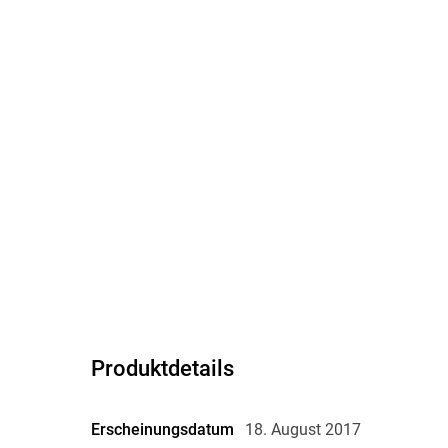
Produktdetails
Erscheinungsdatum
18. August 2017