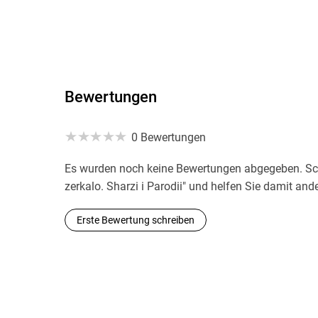
Bewertungen
0 Bewertungen
Es wurden noch keine Bewertungen abgegeben. Schr
zerkalo. Sharzi i Parodii" und helfen Sie damit an
Erste Bewertung schreiben