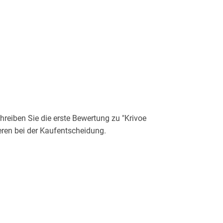
eiben Sie die erste Bewertung zu "Krivoe
deren bei der Kaufentscheidung.