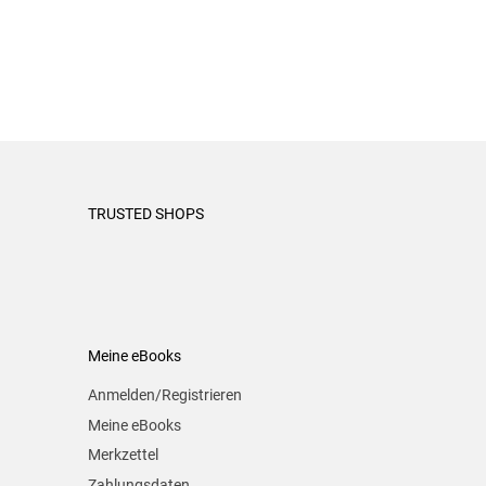
TRUSTED SHOPS
Meine eBooks
Anmelden/Registrieren
Meine eBooks
Merkzettel
Zahlungsdaten