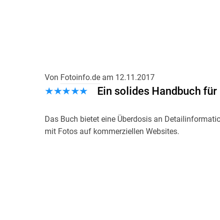
Von
Fotoinfo.de
am
12.11.2017
Ein solides Handbuch für
Das Buch bietet eine Überdosis an Detailinform
mit Fotos auf kommerziellen Websites.