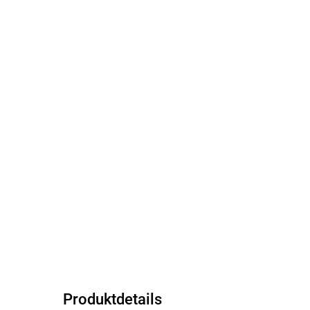
Produktdetails