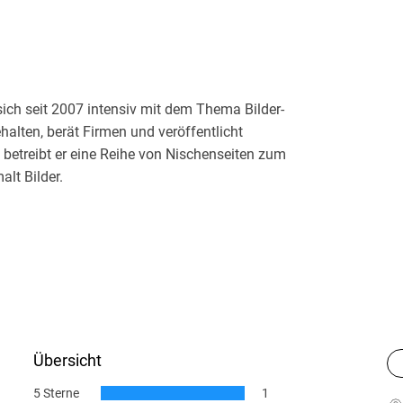
sich seit 2007 intensiv mit dem Thema Bilder-
halten, berät Firmen und veröffentlicht
betreibt er eine Reihe von Nischenseiten zum
alt Bilder.
Übersicht
5 Sterne
1