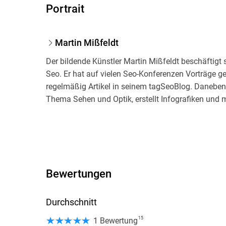
Portrait
Martin Mißfeldt
Der bildende Künstler Martin Mißfeldt beschäftigt 
Seo. Er hat auf vielen Seo-Konferenzen Vorträge ge
regelmäßig Artikel in seinem tagSeoBlog. Daneben 
Thema Sehen und Optik, erstellt Infografiken und m
Bewertungen
Durchschnitt
15
1 Bewertung