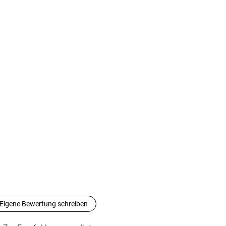
Eigene Bewertung schreiben