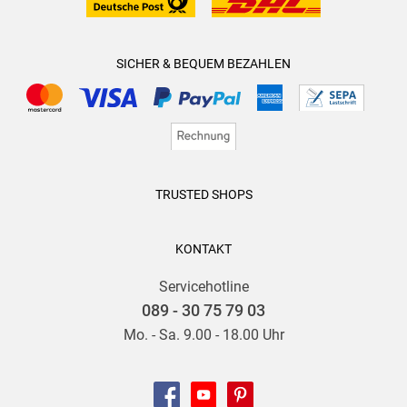
SICHER & BEQUEM BEZAHLEN
TRUSTED SHOPS
KONTAKT
Servicehotline
089 - 30 75 79 03
Mo. - Sa. 9.00 - 18.00 Uhr