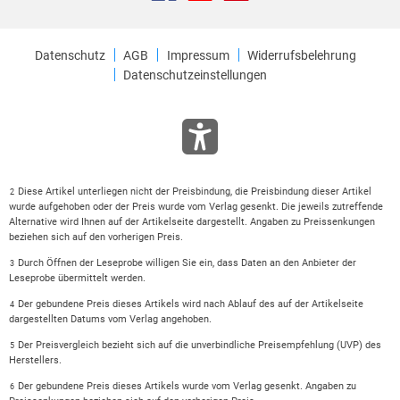
Datenschutz
AGB
Impressum
Widerrufsbelehrung
Datenschutzeinstellungen
Diese Artikel unterliegen nicht der Preisbindung, die Preisbindung dieser Artikel
2
wurde aufgehoben oder der Preis wurde vom Verlag gesenkt. Die jeweils zutreffende
Alternative wird Ihnen auf der Artikelseite dargestellt. Angaben zu Preissenkungen
beziehen sich auf den vorherigen Preis.
Durch Öffnen der Leseprobe willigen Sie ein, dass Daten an den Anbieter der
3
Leseprobe übermittelt werden.
Der gebundene Preis dieses Artikels wird nach Ablauf des auf der Artikelseite
4
dargestellten Datums vom Verlag angehoben.
Der Preisvergleich bezieht sich auf die unverbindliche Preisempfehlung (UVP) des
5
Herstellers.
Der gebundene Preis dieses Artikels wurde vom Verlag gesenkt. Angaben zu
6