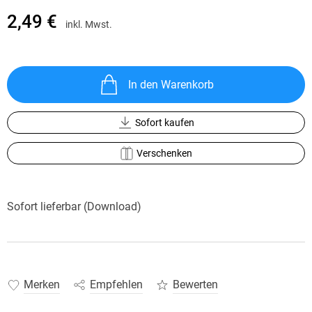
2,49 €
inkl. Mwst.
In den Warenkorb
Sofort kaufen
Verschenken
Sofort lieferbar (Download)
Merken
Empfehlen
Bewerten