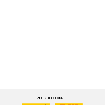
ZUGESTELLT DURCH