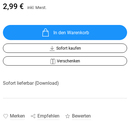
2,99 €
inkl. Mwst.
In den Warenkorb
Sofort kaufen
Verschenken
Sofort lieferbar (Download)
Merken
Empfehlen
Bewerten