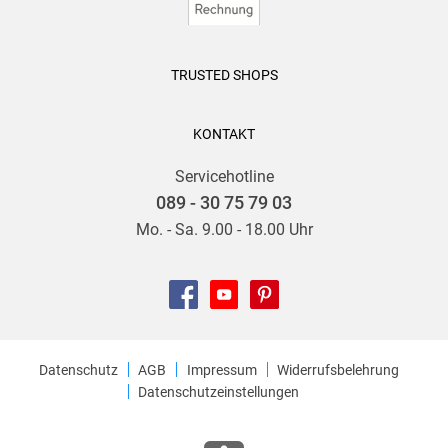
TRUSTED SHOPS
KONTAKT
Servicehotline
089 - 30 75 79 03
Mo. - Sa. 9.00 - 18.00 Uhr
Datenschutz
AGB
Impressum
Widerrufsbelehrung
Datenschutzeinstellungen