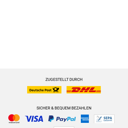
ZUGESTELLT DURCH
SICHER & BEQUEM BEZAHLEN