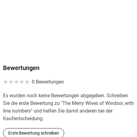
Bewertungen
0 Bewertungen
Es wurden noch keine Bewertungen abgegeben. Schreiben
Sie die erste Bewertung zu "The Merry Wives of Windsor, with
line numbers" und helfen Sie damit anderen bei der
Kaufentscheidung.
Erste Bewertung schreiben