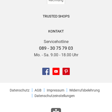
TRUSTED SHOPS
KONTAKT
Servicehotline
089 - 30 75 79 03
Mo. - Sa. 9.00 - 18.00 Uhr
Datenschutz
AGB
Impressum
Widerrufsbelehrung
Datenschutzeinstellungen