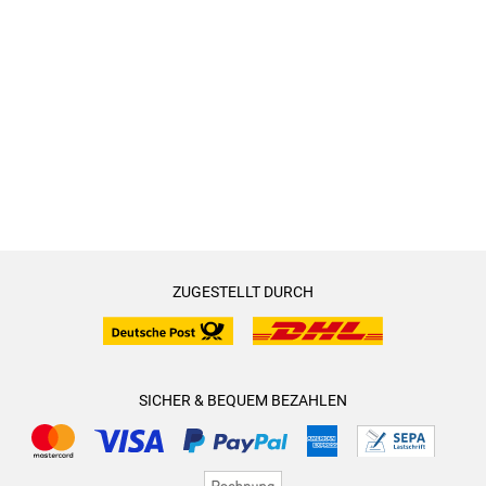
ZUGESTELLT DURCH
SICHER & BEQUEM BEZAHLEN