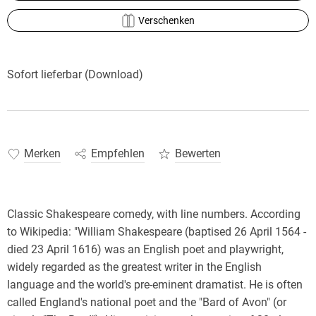
Verschenken
Sofort lieferbar (Download)
Merken
Empfehlen
Bewerten
Classic Shakespeare comedy, with line numbers. According
to Wikipedia: "William Shakespeare (baptised 26 April 1564 -
died 23 April 1616) was an English poet and playwright,
widely regarded as the greatest writer in the English
language and the world's pre-eminent dramatist. He is often
called England's national poet and the "Bard of Avon" (or