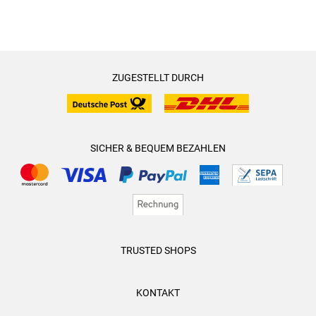
ZUGESTELLT DURCH
SICHER & BEQUEM BEZAHLEN
TRUSTED SHOPS
KONTAKT