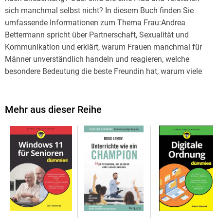
sich manchmal selbst nicht? In diesem Buch finden Sie
umfassende Informationen zum Thema Frau:Andrea
Bettermann spricht über Partnerschaft, Sexualität und
Kommunikation und erklärt, warum Frauen manchmal für
Männer unverständlich handeln und reagieren, welche
besondere Bedeutung die beste Freundin hat, warum viele
Frauen Shopping lieben und was Frauen an Männern
mögen.
Mehr aus dieser Reihe