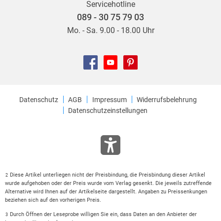
Servicehotline
089 - 30 75 79 03
Mo. - Sa. 9.00 - 18.00 Uhr
Datenschutz
AGB
Impressum
Widerrufsbelehrung
Datenschutzeinstellungen
Diese Artikel unterliegen nicht der Preisbindung, die Preisbindung dieser Artikel
2
wurde aufgehoben oder der Preis wurde vom Verlag gesenkt. Die jeweils zutreffende
Alternative wird Ihnen auf der Artikelseite dargestellt. Angaben zu Preissenkungen
beziehen sich auf den vorherigen Preis.
Durch Öffnen der Leseprobe willigen Sie ein, dass Daten an den Anbieter der
3