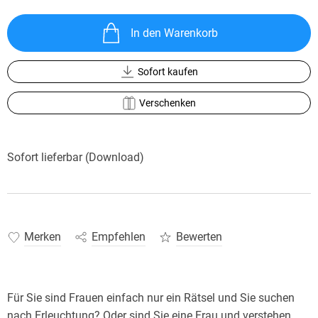
In den Warenkorb
Sofort kaufen
Verschenken
Sofort lieferbar (Download)
Merken
Empfehlen
Bewerten
Für Sie sind Frauen einfach nur ein Rätsel und Sie suchen
nach Erleuchtung? Oder sind Sie eine Frau und verstehen